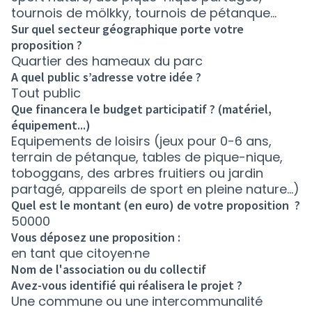
tournois de mölkky, tournois de pétanque...
Sur quel secteur géographique porte votre
proposition ?
Quartier des hameaux du parc
A quel public s’adresse votre idée ?
Tout public
Que financera le budget participatif ? (matériel,
équipement...)
Equipements de loisirs (jeux pour 0-6 ans,
terrain de pétanque, tables de pique-nique,
toboggans, des arbres fruitiers ou jardin
partagé, appareils de sport en pleine nature...)
Quel est le montant (en euro) de votre proposition ?
50000
Vous déposez une proposition :
en tant que citoyen·ne
Nom de l'association ou du collectif
Avez-vous identifié qui réalisera le projet ?
Une commune ou une intercommunalité