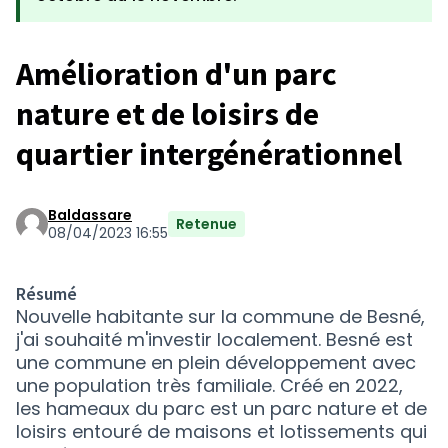
Amélioration d'un parc
nature et de loisirs de
quartier intergénérationnel
Baldassare
Retenue
08/04/2023 16:55
Résumé
Nouvelle habitante sur la commune de Besné,
j'ai souhaité m'investir localement. Besné est
une commune en plein développement avec
une population très familiale. Créé en 2022,
les hameaux du parc est un parc nature et de
loisirs entouré de maisons et lotissements qui