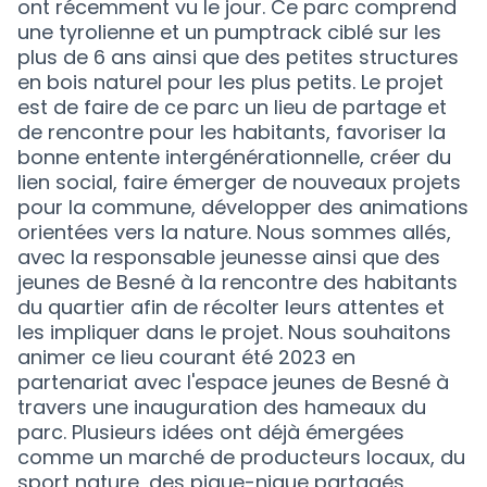
ont récemment vu le jour. Ce parc comprend
une tyrolienne et un pumptrack ciblé sur les
plus de 6 ans ainsi que des petites structures
en bois naturel pour les plus petits. Le projet
est de faire de ce parc un lieu de partage et
de rencontre pour les habitants, favoriser la
bonne entente intergénérationnelle, créer du
lien social, faire émerger de nouveaux projets
pour la commune, développer des animations
orientées vers la nature. Nous sommes allés,
avec la responsable jeunesse ainsi que des
jeunes de Besné à la rencontre des habitants
du quartier afin de récolter leurs attentes et
les impliquer dans le projet. Nous souhaitons
animer ce lieu courant été 2023 en
partenariat avec l'espace jeunes de Besné à
travers une inauguration des hameaux du
parc. Plusieurs idées ont déjà émergées
comme un marché de producteurs locaux, du
sport nature, des pique-nique partagés,