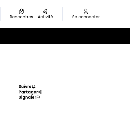
Rencontres
Activité
Se connecter
Suivre
Partager
Signaler