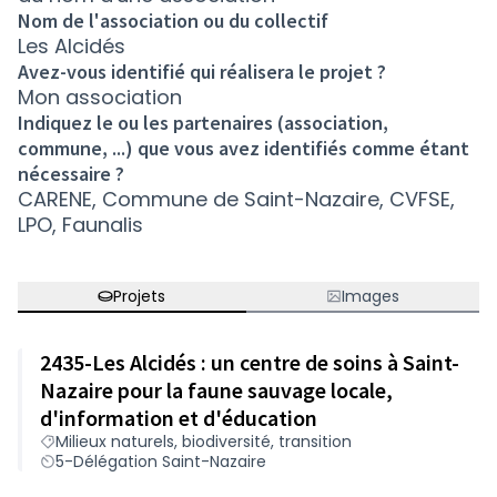
Nom de l'association ou du collectif
Les Alcidés
Avez-vous identifié qui réalisera le projet ?
Mon association
Indiquez le ou les partenaires (association,
commune, ...) que vous avez identifiés comme étant
nécessaire ?
CARENE, Commune de Saint-Nazaire, CVFSE,
LPO, Faunalis
Projets
Images
2435-Les Alcidés : un centre de soins à Saint-
Nazaire pour la faune sauvage locale,
d'information et d'éducation
Milieux naturels, biodiversité, transition
5-Délégation Saint-Nazaire