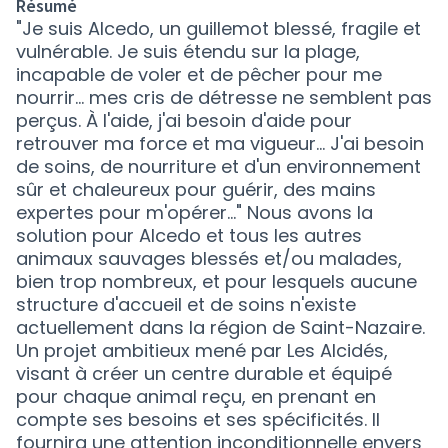
Résumé
"Je suis Alcedo, un guillemot blessé, fragile et
vulnérable. Je suis étendu sur la plage,
incapable de voler et de pêcher pour me
nourrir... mes cris de détresse ne semblent pas
perçus. À l'aide, j'ai besoin d'aide pour
retrouver ma force et ma vigueur... J'ai besoin
de soins, de nourriture et d'un environnement
sûr et chaleureux pour guérir, des mains
expertes pour m'opérer..." Nous avons la
solution pour Alcedo et tous les autres
animaux sauvages blessés et/ou malades,
bien trop nombreux, et pour lesquels aucune
structure d'accueil et de soins n'existe
actuellement dans la région de Saint-Nazaire.
Un projet ambitieux mené par Les Alcidés,
visant à créer un centre durable et équipé
pour chaque animal reçu, en prenant en
compte ses besoins et ses spécificités. Il
fournira une attention inconditionnelle envers