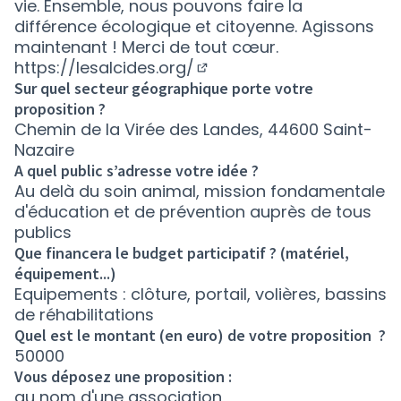
vie. Ensemble, nous pouvons faire la
différence écologique et citoyenne. Agissons
maintenant ! Merci de tout cœur.
https://lesalcides.org/
(Nouvelle fenêtre)
Sur quel secteur géographique porte votre
proposition ?
Chemin de la Virée des Landes, 44600 Saint-
Nazaire
A quel public s’adresse votre idée ?
Au delà du soin animal, mission fondamentale
d'éducation et de prévention auprès de tous
publics
Que financera le budget participatif ? (matériel,
équipement...)
Equipements : clôture, portail, volières, bassins
de réhabilitations
Quel est le montant (en euro) de votre proposition ?
50000
Vous déposez une proposition :
au nom d'une association