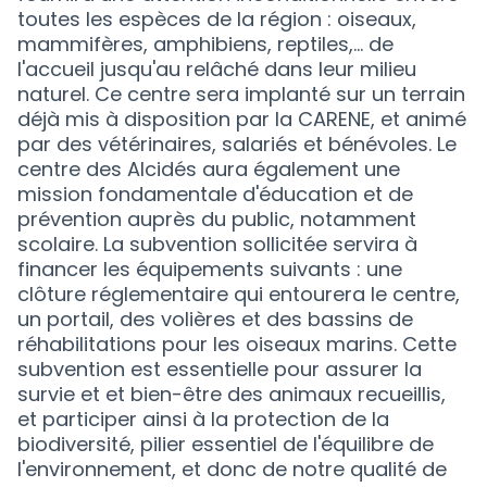
toutes les espèces de la région : oiseaux,
mammifères, amphibiens, reptiles,... de
l'accueil jusqu'au relâché dans leur milieu
naturel. Ce centre sera implanté sur un terrain
déjà mis à disposition par la CARENE, et animé
par des vétérinaires, salariés et bénévoles. Le
centre des Alcidés aura également une
mission fondamentale d'éducation et de
prévention auprès du public, notamment
scolaire. La subvention sollicitée servira à
financer les équipements suivants : une
clôture réglementaire qui entourera le centre,
un portail, des volières et des bassins de
réhabilitations pour les oiseaux marins. Cette
subvention est essentielle pour assurer la
survie et et bien-être des animaux recueillis,
et participer ainsi à la protection de la
biodiversité, pilier essentiel de l'équilibre de
l'environnement, et donc de notre qualité de