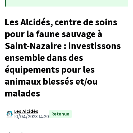
Les Alcidés, centre de soins
pour la faune sauvage à
Saint-Nazaire : investissons
ensemble dans des
équipements pour les
animaux blessés et/ou
malades
Les Alcidés
Retenue
10/04/2023 14:20