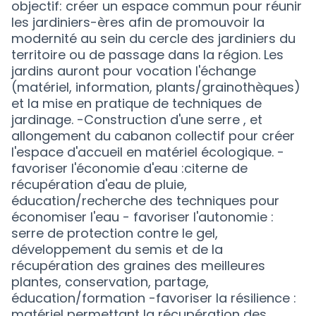
objectif: créer un espace commun pour réunir
les jardiniers-ères afin de promouvoir la
modernité au sein du cercle des jardiniers du
territoire ou de passage dans la région. Les
jardins auront pour vocation l'échange
(matériel, information, plants/grainothèques)
et la mise en pratique de techniques de
jardinage. -Construction d'une serre , et
allongement du cabanon collectif pour créer
l'espace d'accueil en matériel écologique. -
favoriser l'économie d'eau :citerne de
récupération d'eau de pluie,
éducation/recherche des techniques pour
économiser l'eau - favoriser l'autonomie :
serre de protection contre le gel,
développement du semis et de la
récupération des graines des meilleures
plantes, conservation, partage,
éducation/formation -favoriser la résilience :
matériel permettant la récupération des