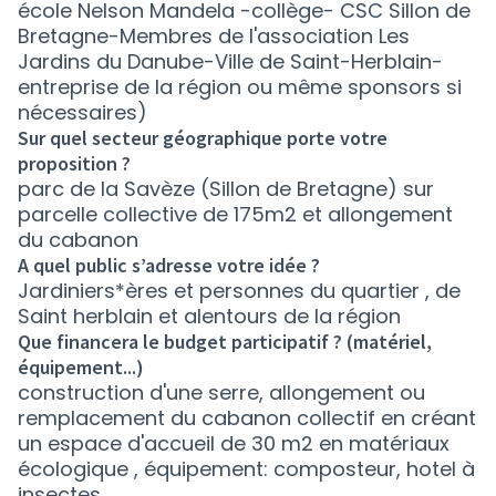
école Nelson Mandela -collège- CSC Sillon de
Bretagne-Membres de l'association Les
Jardins du Danube-Ville de Saint-Herblain-
entreprise de la région ou même sponsors si
nécessaires)
Sur quel secteur géographique porte votre
proposition ?
parc de la Savèze (Sillon de Bretagne) sur
parcelle collective de 175m2 et allongement
du cabanon
A quel public s’adresse votre idée ?
Jardiniers*ères et personnes du quartier , de
Saint herblain et alentours de la région
Que financera le budget participatif ? (matériel,
équipement...)
construction d'une serre, allongement ou
remplacement du cabanon collectif en créant
un espace d'accueil de 30 m2 en matériaux
écologique , équipement: composteur, hotel à
insectes,