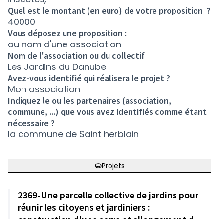
Quel est le montant (en euro) de votre proposition ?
40000
Vous déposez une proposition :
au nom d'une association
Nom de l'association ou du collectif
Les Jardins du Danube
Avez-vous identifié qui réalisera le projet ?
Mon association
Indiquez le ou les partenaires (association,
commune, ...) que vous avez identifiés comme étant
nécessaire ?
la commune de Saint herblain
Projets
2369-Une parcelle collective de jardins pour
réunir les citoyens et jardiniers :