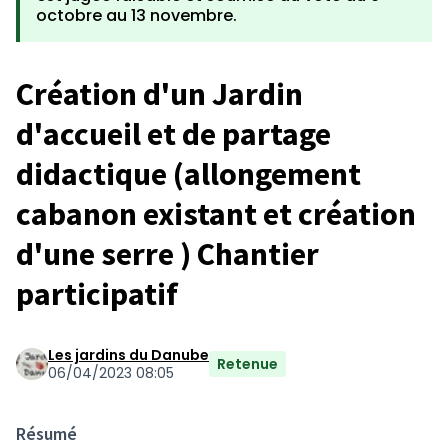
octobre au 13 novembre.
Création d'un Jardin
d'accueil et de partage
didactique (allongement
cabanon existant et création
d'une serre ) Chantier
participatif
Les jardins du Danube
Retenue
06/04/2023 08:05
Résumé