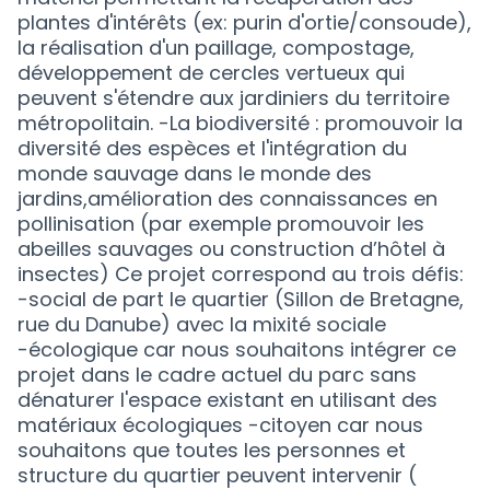
plantes d'intérêts (ex: purin d'ortie/consoude),
la réalisation d'un paillage, compostage,
développement de cercles vertueux qui
peuvent s'étendre aux jardiniers du territoire
métropolitain. -La biodiversité : promouvoir la
diversité des espèces et l'intégration du
monde sauvage dans le monde des
jardins,amélioration des connaissances en
pollinisation (par exemple promouvoir les
abeilles sauvages ou construction d’hôtel à
insectes) Ce projet correspond au trois défis:
-social de part le quartier (Sillon de Bretagne,
rue du Danube) avec la mixité sociale
-écologique car nous souhaitons intégrer ce
projet dans le cadre actuel du parc sans
dénaturer l'espace existant en utilisant des
matériaux écologiques -citoyen car nous
souhaitons que toutes les personnes et
structure du quartier peuvent intervenir (