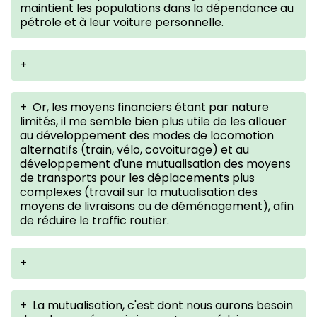
maintient les populations dans la dépendance au
pétrole et à leur voiture personnelle.
+
+
Or, les moyens financiers étant par nature
limités, il me semble bien plus utile de les allouer
au développement des modes de locomotion
alternatifs (train, vélo, covoiturage) et au
développement d'une mutualisation des moyens
de transports pour les déplacements plus
complexes (travail sur la mutualisation des
moyens de livraisons ou de déménagement), afin
de réduire le traffic routier.
+
+
La mutualisation, c'est dont nous aurons besoin