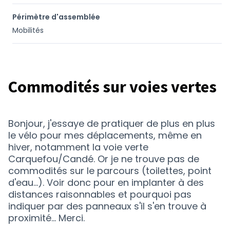
Périmètre d'assemblée
Mobilités
Commodités sur voies vertes
Bonjour, j'essaye de pratiquer de plus en plus
le vélo pour mes déplacements, même en
hiver, notamment la voie verte
Carquefou/Candé. Or je ne trouve pas de
commodités sur le parcours (toilettes, point
d'eau...). Voir donc pour en implanter à des
distances raisonnables et pourquoi pas
indiquer par des panneaux s'il s'en trouve à
proximité... Merci.