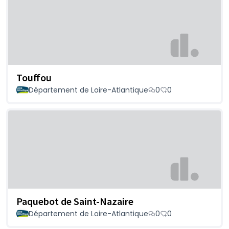
Touffou
Département de Loire-Atlantique
0
0
Paquebot de Saint-Nazaire
Département de Loire-Atlantique
0
0