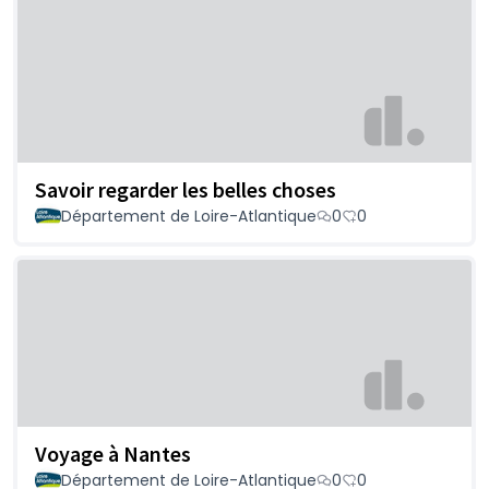
Savoir regarder les belles choses
Département de Loire-Atlantique
0
0
Voyage à Nantes
Département de Loire-Atlantique
0
0