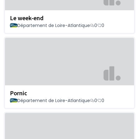
Le week-end
Département de Loire-Atlantique
0
0
Pornic
Département de Loire-Atlantique
0
0