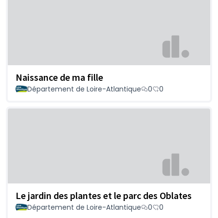
Naissance de ma fille
Département de Loire-Atlantique
0
0
Le jardin des plantes et le parc des Oblates
Département de Loire-Atlantique
0
0