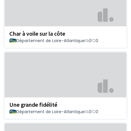
Char à voile sur la côte
Département de Loire-Atlantique
0
0
Une grande fidélité
Département de Loire-Atlantique
0
0