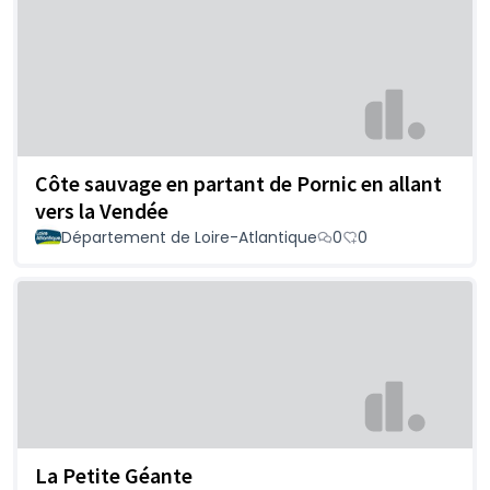
Côte sauvage en partant de Pornic en allant
vers la Vendée
Département de Loire-Atlantique
0
0
La Petite Géante