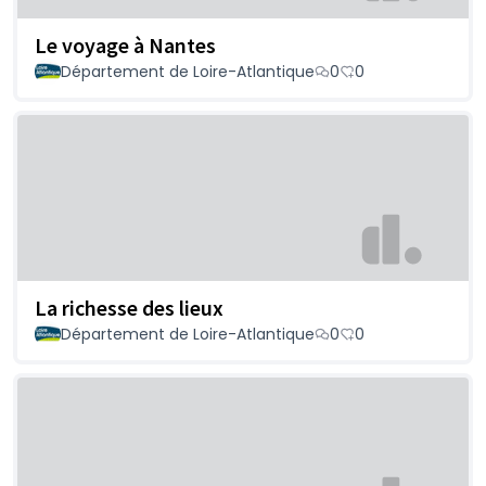
Le voyage à Nantes
Département de Loire-Atlantique
0
0
La richesse des lieux
Département de Loire-Atlantique
0
0