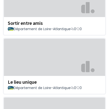
Sortir entre amis
Département de Loire-Atlantique
0
0
Le lieu unique
Département de Loire-Atlantique
0
0