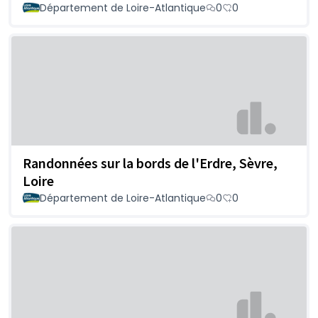
Département de Loire-Atlantique
0
0
Randonnées sur la bords de l'Erdre, Sèvre,
Loire
Département de Loire-Atlantique
0
0