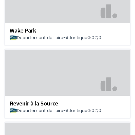
Wake Park
Département de Loire-Atlantique
0
0
Revenir à la Source
Département de Loire-Atlantique
0
0