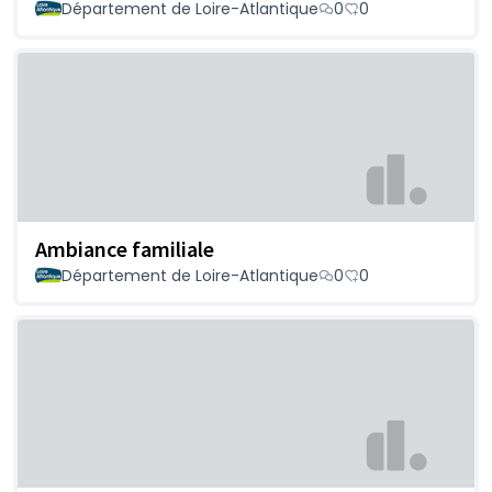
Département de Loire-Atlantique
0
0
Ambiance familiale
Département de Loire-Atlantique
0
0