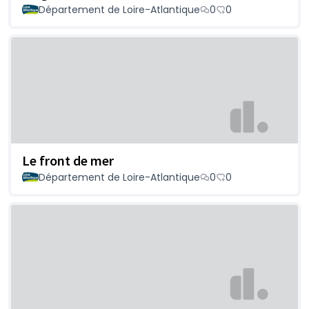
Département de Loire-Atlantique
0
0
Le front de mer
Département de Loire-Atlantique
0
0