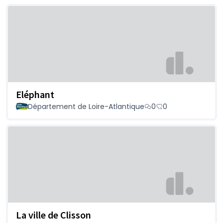
Eléphant
Département de Loire-Atlantique
0
0
La ville de Clisson