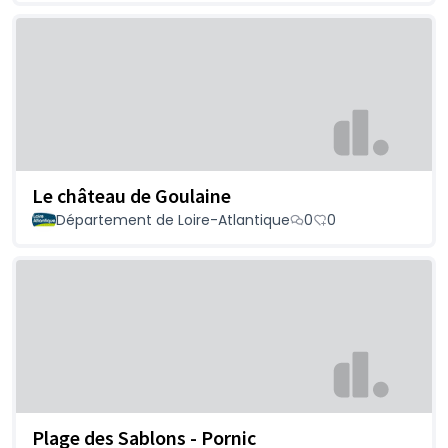
Le château de Goulaine
Département de Loire-Atlantique
0
0
Plage des Sablons - Pornic