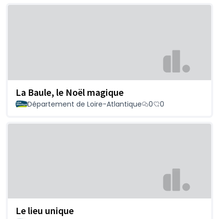
La Baule, le Noël magique
Département de Loire-Atlantique
0
0
Le lieu unique