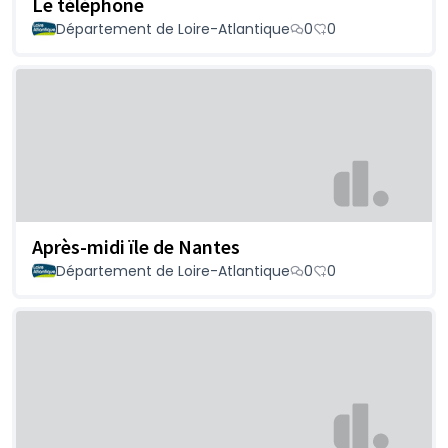
Le téléphone
Département de Loire-Atlantique
0
0
Après-midi ïle de Nantes
Département de Loire-Atlantique
0
0