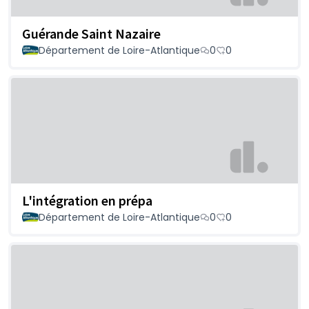
Guérande Saint Nazaire
Département de Loire-Atlantique
0
0
L'intégration en prépa
Département de Loire-Atlantique
0
0