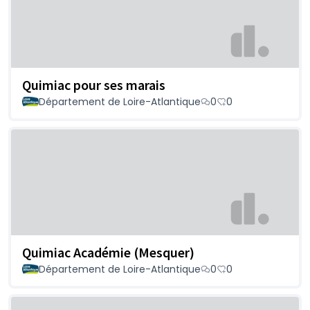
Quimiac pour ses marais
Département de Loire-Atlantique
0
0
Quimiac Académie (Mesquer)
Département de Loire-Atlantique
0
0