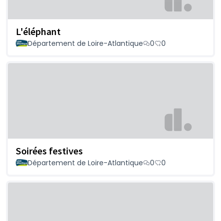
L'éléphant
Département de Loire-Atlantique
0
0
Soirées festives
Département de Loire-Atlantique
0
0