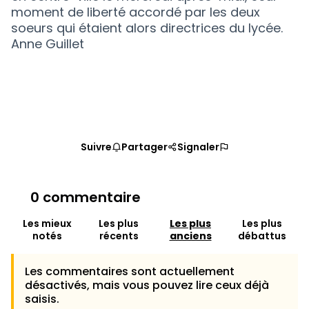
moment de liberté accordé par les deux
soeurs qui étaient alors directrices du lycée.
Anne Guillet
Suivre
Partager
Signaler
0 commentaire
Les mieux
Les plus
Les plus
Les plus
notés
récents
anciens
débattus
Les commentaires sont actuellement
désactivés, mais vous pouvez lire ceux déjà
saisis.