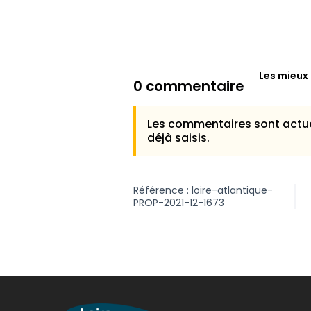
Les mieux
0 commentaire
Les commentaires sont actue
déjà saisis.
Référence : loire-atlantique-
PROP-2021-12-1673