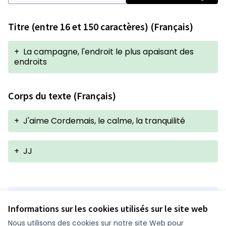
Titre (entre 16 et 150 caractères) (Français)
+
La campagne, l'endroit le plus apaisant des
endroits
Corps du texte (Français)
+
J'aime Cordemais, le calme, la tranquilité
+
JJ
Version 1 de 1
Informations sur les cookies utilisés sur le site web
Nous utilisons des cookies sur notre site Web pour