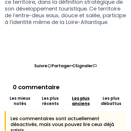
ce territoire, dans la définition stratégique de
son développement touristique. Ce territoire
de l’entre-deux eaux, douce et salée, participe
à l’identité même de la Loire-Atlantique.
Suivre
Partager
Signaler
0 commentaire
Les mieux
Les plus
Les plus
Les plus
notés
récents
anciens
débattus
Les commentaires sont actuellement
désactivés, mais vous pouvez lire ceux déjà
saisis.