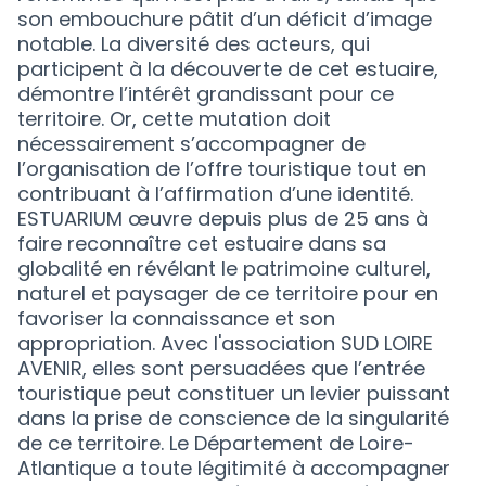
son embouchure pâtit d’un déficit d’image
notable. La diversité des acteurs, qui
participent à la découverte de cet estuaire,
démontre l’intérêt grandissant pour ce
territoire. Or, cette mutation doit
nécessairement s’accompagner de
l’organisation de l’offre touristique tout en
contribuant à l’affirmation d’une identité.
ESTUARIUM œuvre depuis plus de 25 ans à
faire reconnaître cet estuaire dans sa
globalité en révélant le patrimoine culturel,
naturel et paysager de ce territoire pour en
favoriser la connaissance et son
appropriation. Avec l'association SUD LOIRE
AVENIR, elles sont persuadées que l’entrée
touristique peut constituer un levier puissant
dans la prise de conscience de la singularité
de ce territoire. Le Département de Loire-
Atlantique a toute légitimité à accompagner