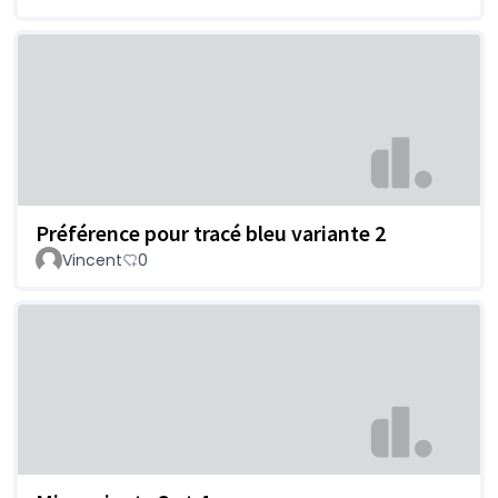
Préférence pour tracé bleu variante 2
Vincent
0