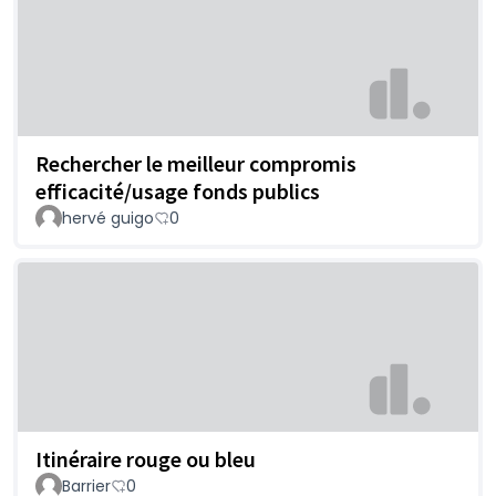
Rechercher le meilleur compromis
efficacité/usage fonds publics
hervé guigo
0
Itinéraire rouge ou bleu
Barrier
0