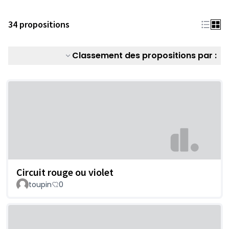
34 propositions
Classement des propositions par :
Circuit rouge ou violet
toupin
0