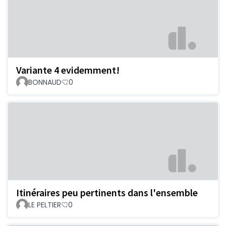
Variante 4 evidemment!
BONNAUD
0
Itinéraires peu pertinents dans l'ensemble
LE PELTIER
0