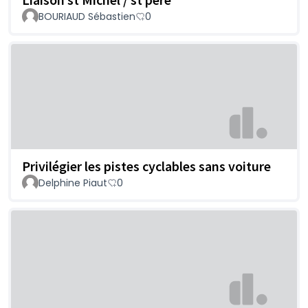
BOURIAUD Sébastien
0
Privilégier les pistes cyclables sans voiture
Delphine Piaut
0