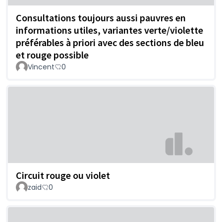
Consultations toujours aussi pauvres en
informations utiles, variantes verte/violette
préférables à priori avec des sections de bleu
et rouge possible
Vincent
0
Circuit rouge ou violet
zaid
0