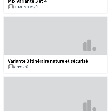
Mix variante 3 et 4
LE MERCIER
0
Variante 3 itinéraire nature et sécurisé
Cam
0