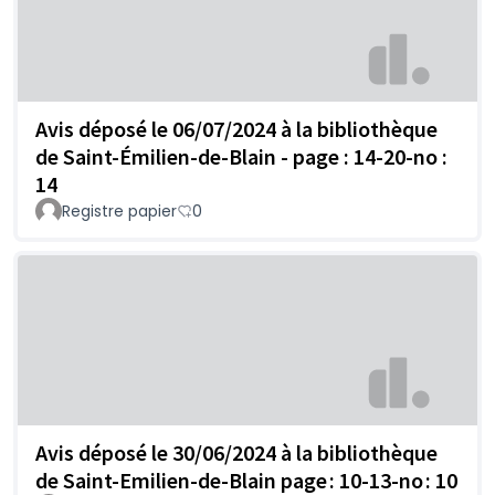
Avis déposé le 06/07/2024 à la bibliothèque
de Saint-Émilien-de-Blain - page : 14-20-no :
14
Registre papier
0
Avis déposé le 30/06/2024 à la bibliothèque
de Saint-Emilien-de-Blain page : 10-13-no : 10