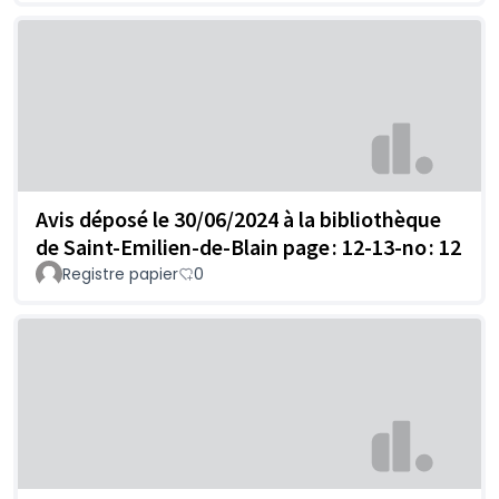
Avis déposé le 30/06/2024 à la bibliothèque
de Saint-Emilien-de-Blain page : 12-13-no : 12
Registre papier
0