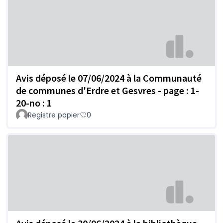
Avis déposé le 07/06/2024 à la Communauté
de communes d'Erdre et Gesvres - page : 1-
20-no : 1
Registre papier
0