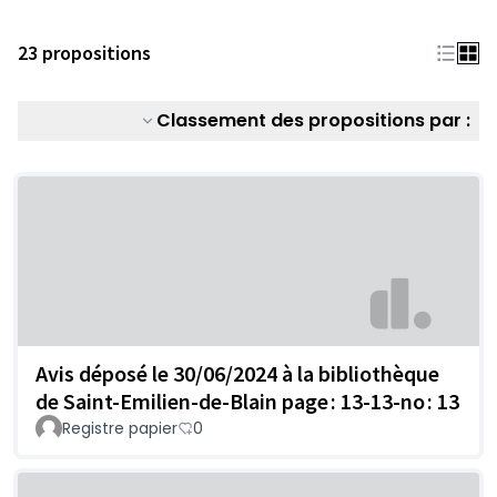
23 propositions
Classement des propositions par :
Avis déposé le 30/06/2024 à la bibliothèque
de Saint-Emilien-de-Blain page : 13-13-no : 13
Registre papier
0