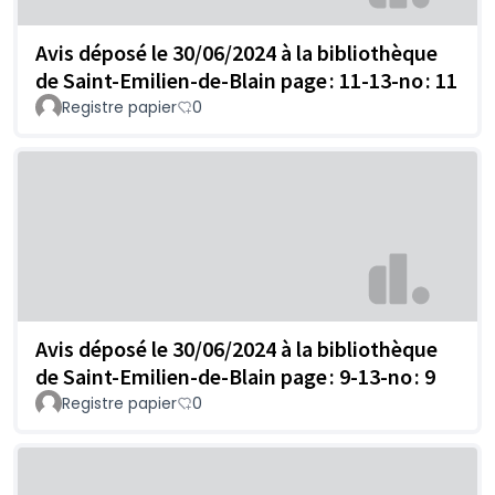
Avis déposé le 30/06/2024 à la bibliothèque
de Saint-Emilien-de-Blain page : 11-13-no : 11
Registre papier
0
Avis déposé le 30/06/2024 à la bibliothèque
de Saint-Emilien-de-Blain page : 9-13-no : 9
Registre papier
0