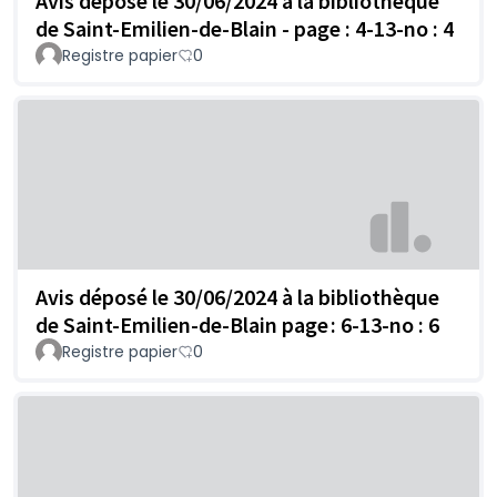
Avis déposé le 30/06/2024 à la bibliothèque
de Saint-Emilien-de-Blain - page : 4-13-no : 4
Registre papier
0
Avis déposé le 30/06/2024 à la bibliothèque
de Saint-Emilien-de-Blain page : 6-13-no : 6
Registre papier
0