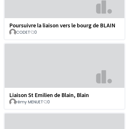
Poursuivre la liaison vers le bourg de BLAIN
CODET
0
Liaison St Emilien de Blain, Blain
rémy MENUET
0