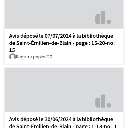
Avis déposé le 07/07/2024 à la bibliothèque
de Saint-Émilien-de-Blain - page : 15-20-no :
15
Registre papier
0
Avis déposé le 30/06/2024 à la bibliothèque
de Saint-Émilien-de-Blain - page : 1-13-no : 1