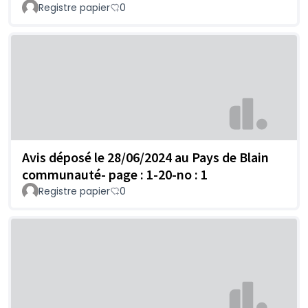
Registre papier
0
Avis déposé le 28/06/2024 au Pays de Blain
communauté- page : 1-20-no : 1
Registre papier
0