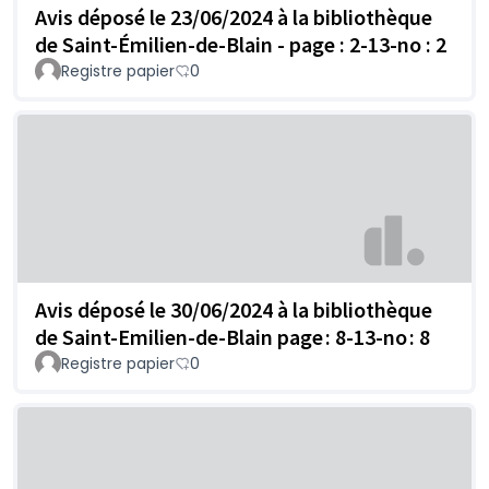
Avis déposé le 23/06/2024 à la bibliothèque
de Saint-Émilien-de-Blain - page : 2-13-no : 2
Registre papier
0
Avis déposé le 30/06/2024 à la bibliothèque
de Saint-Emilien-de-Blain page : 8-13-no : 8
Registre papier
0