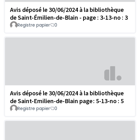
Avis déposé le 30/06/2024 à la bibliothèque
de Saint-Émilien-de-Blain - page : 3-13-no : 3
Registre papier
0
Avis déposé le 30/06/2024 à la bibliothèque
de Saint-Emilien-de-Blain page : 5-13-no : 5
Registre papier
0