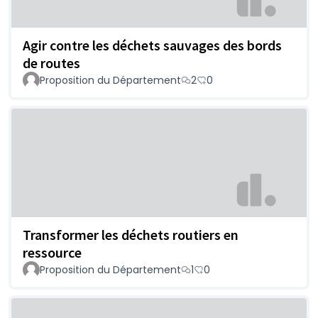
Agir contre les déchets sauvages des bords
de routes
Proposition du Département
2
0
Transformer les déchets routiers en
ressource
Proposition du Département
1
0