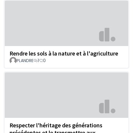
Rendre les sols à la nature et à l'agriculture
PLANDRE
1
0
Respecter l'héritage des générations
précédentes et le transmettre aux