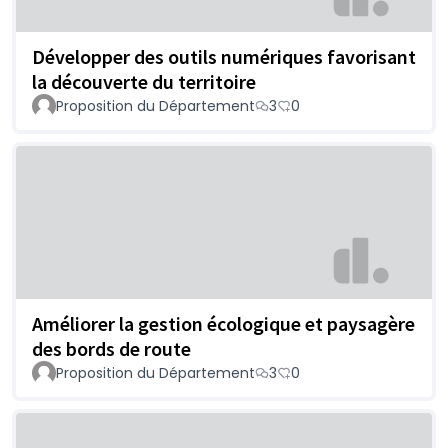
Développer des outils numériques favorisant
la découverte du territoire
Proposition du Département
3
0
Améliorer la gestion écologique et paysagère
des bords de route
Proposition du Département
3
0