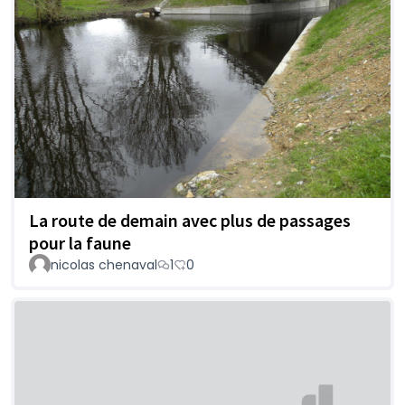
La route de demain avec plus de passages
pour la faune
nicolas chenaval
1
0