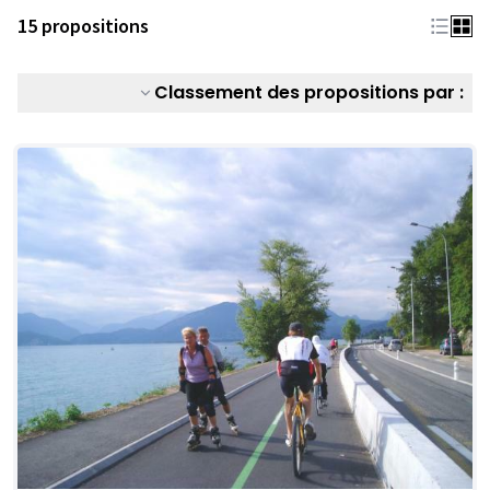
15 propositions
Classement des propositions par :