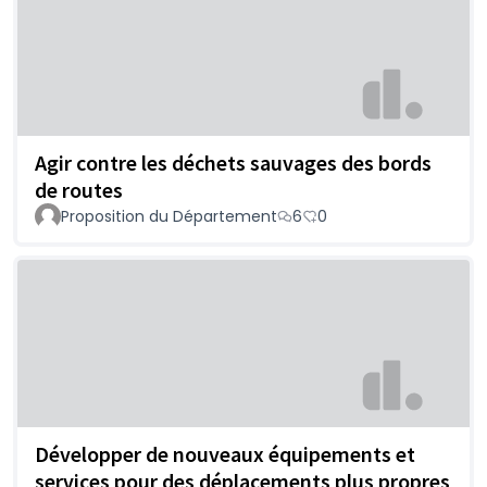
Agir contre les déchets sauvages des bords
de routes
Proposition du Département
6
0
Développer de nouveaux équipements et
services pour des déplacements plus propres