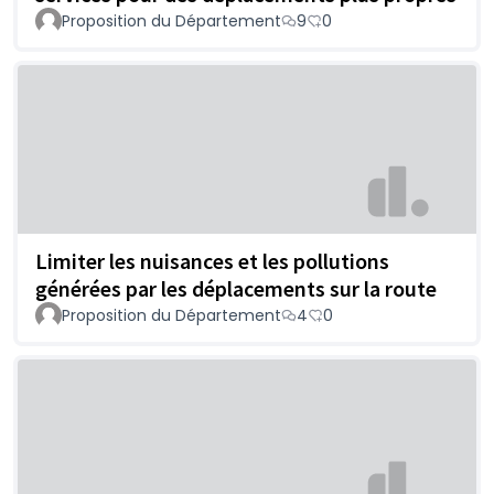
Proposition du Département
9
0
Limiter les nuisances et les pollutions
générées par les déplacements sur la route
Proposition du Département
4
0