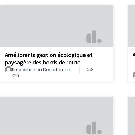
Améliorer la gestion écologique et
paysagère des bords de route
Proposition du Département
3
0