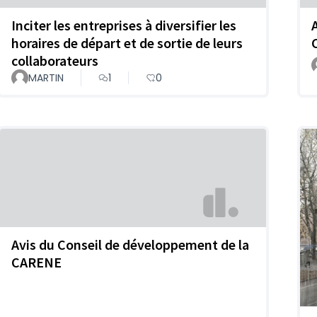
Inciter les entreprises à diversifier les
horaires de départ et de sortie de leurs
collaborateurs
MARTIN
1
0
Avis du Conseil de développement de la
CARENE