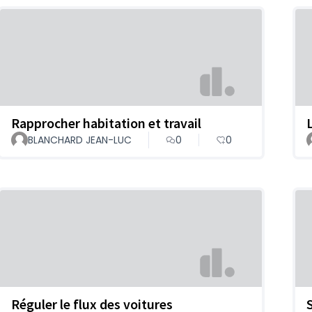
Rapprocher habitation et travail
BLANCHARD JEAN-LUC
0
0
Réguler le flux des voitures