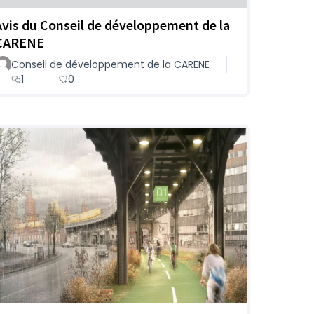
Avis du Conseil de développement de la
CARENE
Conseil de développement de la CARENE
1
0