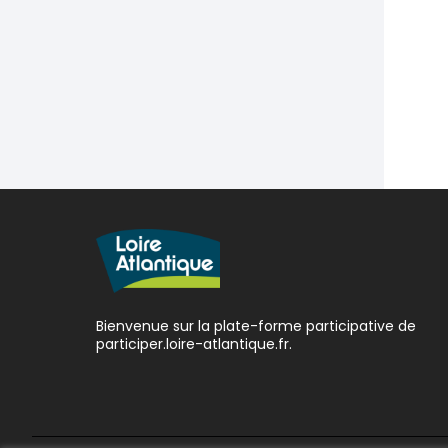
Bienvenue sur la plate-forme participative de
participer.loire-atlantique.fr.