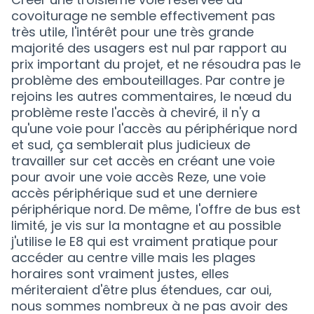
covoiturage ne semble effectivement pas
très utile, l'intérêt pour une très grande
majorité des usagers est nul par rapport au
prix important du projet, et ne résoudra pas le
problème des embouteillages. Par contre je
rejoins les autres commentaires, le nœud du
problème reste l'accès à cheviré, il n'y a
qu'une voie pour l'accès au périphérique nord
et sud, ça semblerait plus judicieux de
travailler sur cet accès en créant une voie
pour avoir une voie accès Reze, une voie
accès périphérique sud et une derniere
périphérique nord. De même, l'offre de bus est
limité, je vis sur la montagne et au possible
j'utilise le E8 qui est vraiment pratique pour
accéder au centre ville mais les plages
horaires sont vraiment justes, elles
mériteraient d'être plus étendues, car oui,
nous sommes nombreux à ne pas avoir des