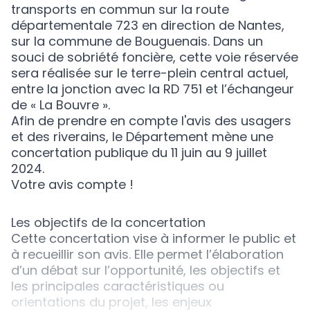
transports en commun sur la route
départementale 723 en direction de Nantes,
sur la commune de Bouguenais. Dans un
souci de sobriété foncière, cette voie réservée
sera réalisée sur le terre-plein central actuel,
entre la jonction avec la RD 751 et l’échangeur
de « La Bouvre ».
Afin de prendre en compte l'avis des usagers
et des riverains, le Département mène une
concertation publique du 11 juin au 9 juillet
2024.
Votre avis compte !
Les objectifs de la concertation
Cette concertation vise à informer le public et
à recueillir son avis. Elle permet l’élaboration
d’un débat sur l’opportunité, les objectifs et
les principales caractéristiques ou
orientations du projet, les enjeux