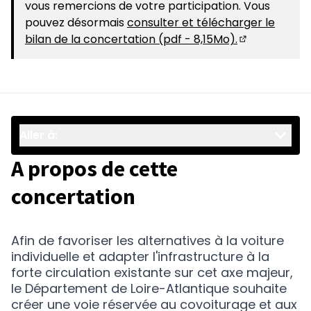
vous remercions de votre participation. Vous
pouvez désormais
consulter et télécharger le
bilan de la concertation (pdf - 8,15Mo).
(S'ouvre dans
Aller à:
A propos de cette
concertation
Afin de favoriser les alternatives à la voiture
individuelle et adapter l'infrastructure à la
forte circulation existante sur cet axe majeur,
le Département de Loire-Atlantique souhaite
créer une voie réservée au covoiturage et aux