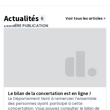
Actualités
6
Voir tous les articles
DERNIÈRE PUBLICATION
Le bilan de la concertation est en ligne !
Le Département tient à remercier l’ensemble
des personnes ayant participé à cette
concertation. Vous pouvez consulter le bilan de