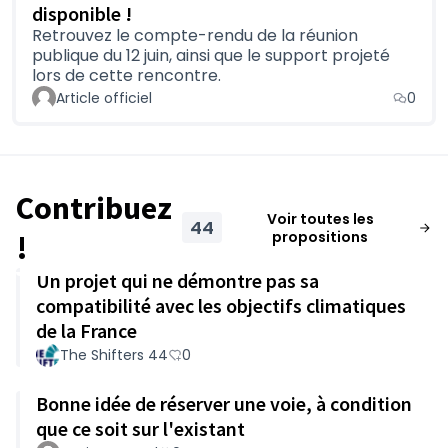
disponible !
Retrouvez le compte-rendu de la réunion
publique du 12 juin, ainsi que le support projeté
lors de cette rencontre.
Article officiel
0
Contribuez
Voir toutes les
44
propositions
!
Un projet qui ne démontre pas sa
compatibilité avec les objectifs climatiques
de la France
The Shifters 44
0
Bonne idée de réserver une voie, à condition
que ce soit sur l'existant