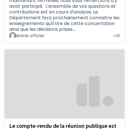
maintenant terminée, nous vous remercions d'y
avoir participé. L'ensemble de vos questions et
contributions est en cours d'analyse. Le
Département fera prochainement connaître les
enseignements qu'il tire de cette concertation
ainsi que les décisions prises.…
Article officiel
0
Le compte-rendu de la réunion publique est