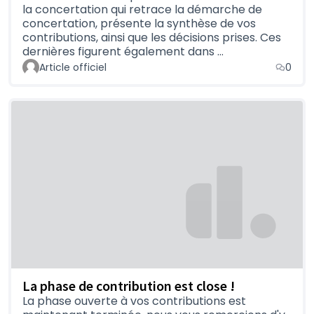
la concertation qui retrace la démarche de
concertation, présente la synthèse de vos
contributions, ainsi que les décisions prises. Ces
dernières figurent également dans …
Article officiel
0
La phase de contribution est close !
La phase ouverte à vos contributions est