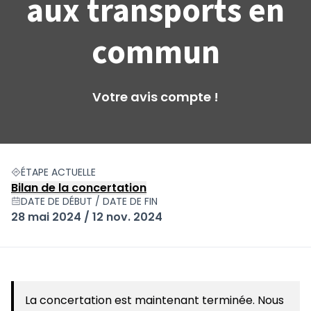
aux transports en
commun
Votre avis compte !
ÉTAPE ACTUELLE
Bilan de la concertation
DATE DE DÉBUT / DATE DE FIN
28 mai 2024 / 12 nov. 2024
La concertation est maintenant terminée. Nous