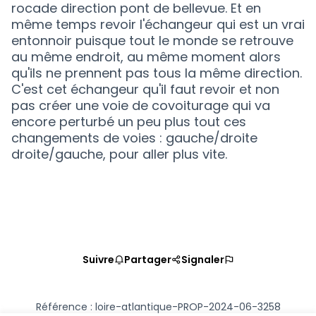
rocade direction pont de bellevue. Et en
même temps revoir l'échangeur qui est un vrai
entonnoir puisque tout le monde se retrouve
au même endroit, au même moment alors
qu'ils ne prennent pas tous la même direction.
C'est cet échangeur qu'il faut revoir et non
pas créer une voie de covoiturage qui va
encore perturbé un peu plus tout ces
changements de voies : gauche/droite
droite/gauche, pour aller plus vite.
Suivre
Partager
Signaler
Référence : loire-atlantique-PROP-2024-06-3258