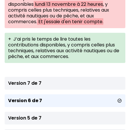
disponibles
lundi 13 novembre à 22 heures
, y
compris celles plus techniques, relatives aux
activité nautiques ou de pêche, et aux
commerces.
Et j'essaie d'en tenir compte.
+
J’ai pris le temps de lire toutes les
contributions disponibles, y compris celles plus
techniques, relatives aux activité nautiques ou de
pêche, et aux commerces.
Version 7 de 7
Version 6 de 7
Version 5 de 7