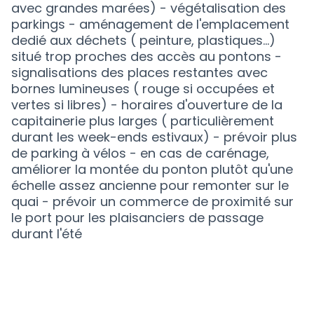
avec grandes marées) - végétalisation des
parkings - aménagement de l'emplacement
dedié aux déchets ( peinture, plastiques...)
situé trop proches des accès au pontons -
signalisations des places restantes avec
bornes lumineuses ( rouge si occupées et
vertes si libres) - horaires d'ouverture de la
capitainerie plus larges ( particulièrement
durant les week-ends estivaux) - prévoir plus
de parking à vélos - en cas de carénage,
améliorer la montée du ponton plutôt qu'une
échelle assez ancienne pour remonter sur le
quai - prévoir un commerce de proximité sur
le port pour les plaisanciers de passage
durant l'été