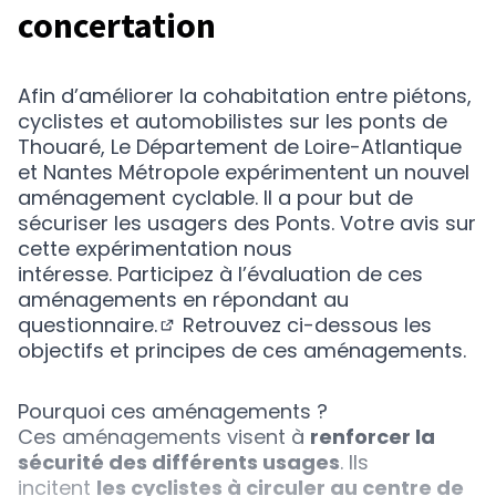
concertation
Afin d’améliorer la cohabitation entre piétons,
cyclistes et automobilistes sur les ponts de
Thouaré, Le Département de Loire-Atlantique
et Nantes Métropole expérimentent un nouvel
aménagement cyclable. Il a pour but de
sécuriser les usagers des Ponts. Votre avis sur
cette expérimentation nous
intéresse. Participez à l’évaluation de ces
aménagements
en répondant au
questionnaire.
Retrouvez ci-dessous les
(Nouvelle fenêtre)
objectifs et principes de ces aménagements.
Pourquoi ces aménagements ?
Ces aménagements visent à
renforcer la
sécurité des différents usages
. Ils
incitent
les cyclistes à circuler au centre de