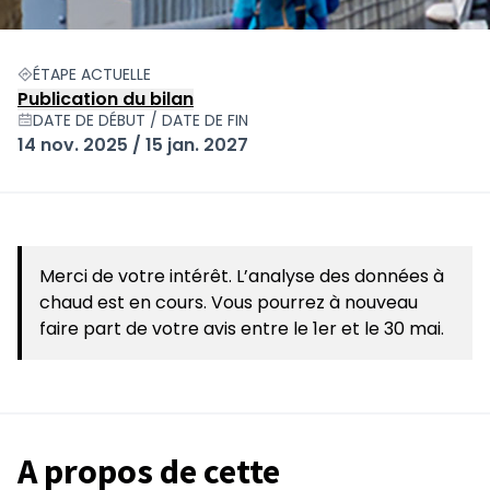
ÉTAPE ACTUELLE
Publication du bilan
DATE DE DÉBUT / DATE DE FIN
14 nov. 2025 / 15 jan. 2027
Merci de votre intérêt. L’analyse des données à
chaud est en cours. Vous pourrez à nouveau
faire part de votre avis entre le 1er et le 30 mai.
A propos de cette