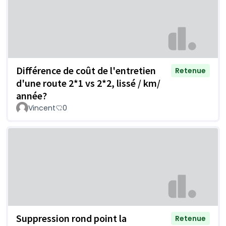
Différence de coût de l'entretien
Retenue
d'une route 2*1 vs 2*2, lissé / km/
année?
Vincent
0
Suppression rond point la
Retenue