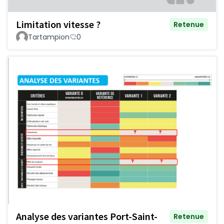
Limitation vitesse ?
Retenue
Tartampion
0
Analyse des variantes Port-Saint-
Retenue