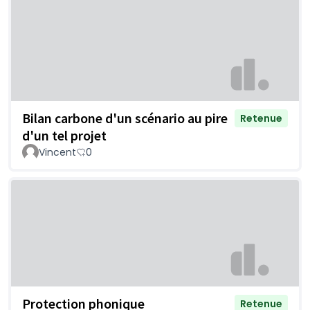
Bilan carbone d'un scénario au pire
Retenue
d'un tel projet
Vincent
0
Protection phonique
Retenue