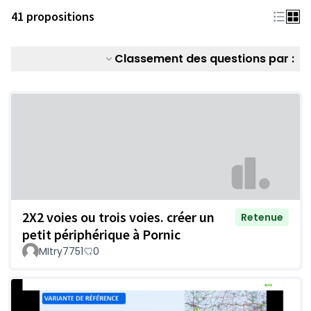
41 propositions
Classement des questions par :
2X2 voies ou trois voies. créer un
Retenue
petit périphérique à Pornic
MItry7751
0