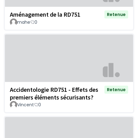
Aménagement de la RD751
Retenue
mahe
0
Accidentologie RD751 - Effets des
Retenue
premiers éléments sécurisants?
Vincent
0