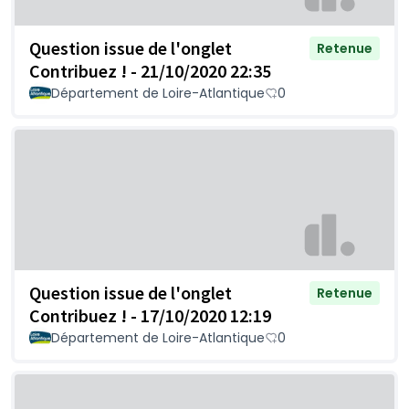
Question issue de l'onglet
Retenue
Contribuez ! - 21/10/2020 22:35
Département de Loire-Atlantique
0
Question issue de l'onglet
Retenue
Contribuez ! - 17/10/2020 12:19
Département de Loire-Atlantique
0