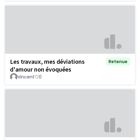
Les travaux, mes déviations
Retenue
d'amour non évoquées
Vincent
0