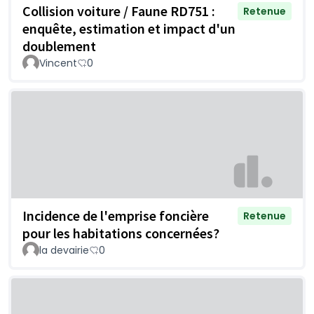
Collision voiture / Faune RD751 :
Retenue
enquête, estimation et impact d'un
doublement
Vincent
0
Incidence de l'emprise foncière
Retenue
pour les habitations concernées?
la devairie
0