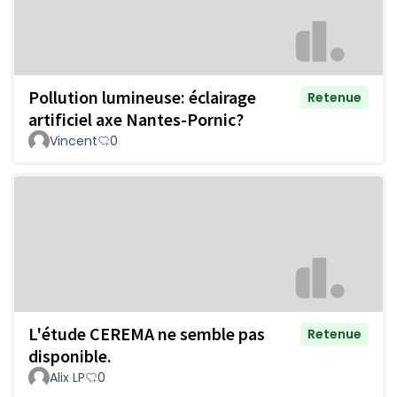
Pollution lumineuse: éclairage
Retenue
artificiel axe Nantes-Pornic?
Vincent
0
L'étude CEREMA ne semble pas
Retenue
disponible.
Alix LP
0