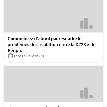
Commencez d'abord par résoudre les
problèmes de circulation entre la D723 et le
Périph.
Tom Le Pellerin
0