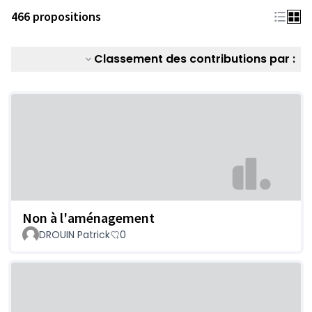
466 propositions
Classement des contributions par :
Non à l'aménagement
DROUIN Patrick
0