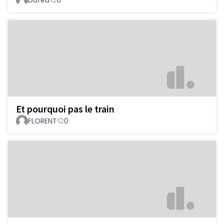
Et pourquoi pas le train
FLORENT
0