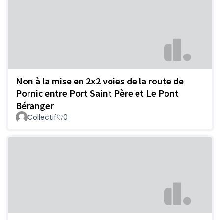
Non à la mise en 2x2 voies de la route de
Pornic entre Port Saint Père et Le Pont
Béranger
Collectif
0