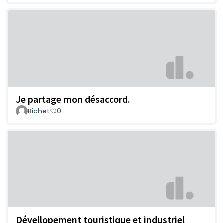
Je partage mon désaccord.
Bichet
0
Dévellopement touristique et industriel