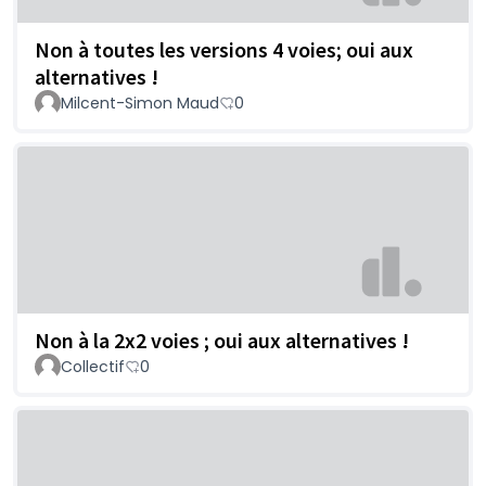
Non à toutes les versions 4 voies; oui aux
alternatives !
Milcent-Simon Maud
0
Non à la 2x2 voies ; oui aux alternatives !
Collectif
0