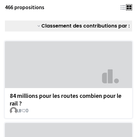
466 propositions
Classement des contributions par :
84 millions pour les routes combien pour le
rail ?
LB
0