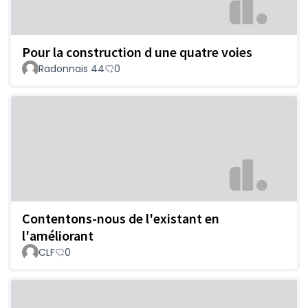
Pour la construction d une quatre voies
Radonnais 44
0
Contentons-nous de l'existant en
l'améliorant
CLF
0