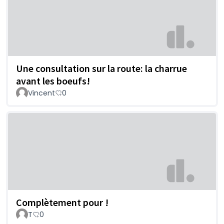
Une consultation sur la route: la charrue
avant les boeufs!
Vincent
0
Complètement pour !
T
0