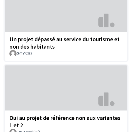
Un projet dépassé au service du tourisme et
non des habitants
GTY
0
Oui au projet de référence non aux variantes
1 et 2