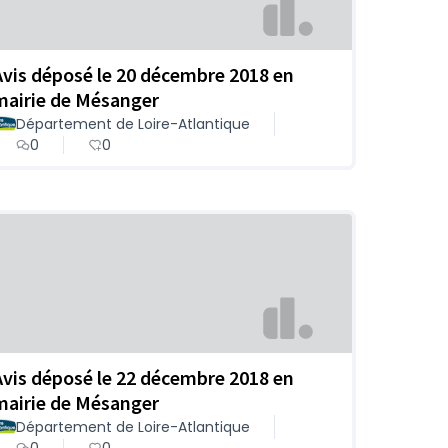
Avis déposé le 20 décembre 2018 en
mairie de Mésanger
Département de Loire-Atlantique
0
0
Avis déposé le 22 décembre 2018 en
mairie de Mésanger
Département de Loire-Atlantique
0
0