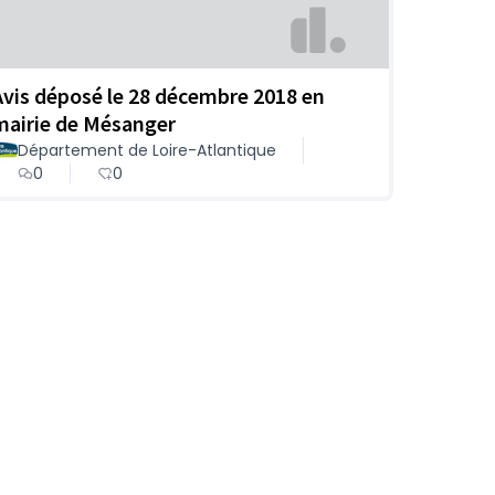
Avis déposé le 28 décembre 2018 en
mairie de Mésanger
Département de Loire-Atlantique
0
0