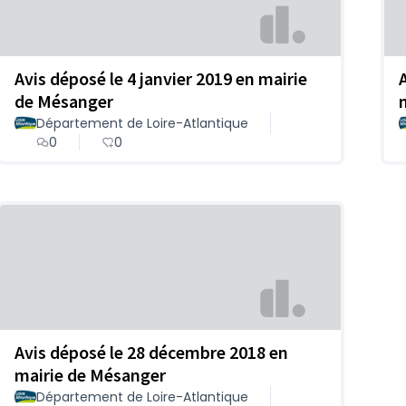
Avis déposé le 4 janvier 2019 en mairie
de Mésanger
Département de Loire-Atlantique
0
0
Avis déposé le 28 décembre 2018 en
mairie de Mésanger
Département de Loire-Atlantique