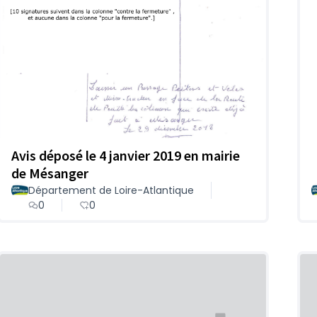
Avis déposé le 4 janvier 2019 en mairie
de Mésanger
Département de Loire-Atlantique
0
0