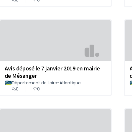
Avis déposé le 7 janvier 2019 en mairie
de Mésanger
Département de Loire-Atlantique
0
0