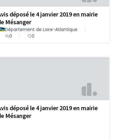
Avis déposé le 4 janvier 2019 en mairie
de Mésanger
Département de Loire-Atlantique
0
0
Avis déposé le 4 janvier 2019 en mairie
de Mésanger