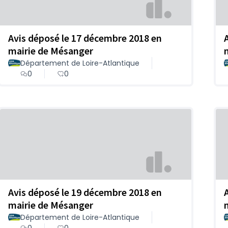
Avis déposé le 17 décembre 2018 en
mairie de Mésanger
Département de Loire-Atlantique
0
0
Avis déposé le 19 décembre 2018 en
mairie de Mésanger
Département de Loire-Atlantique
0
0