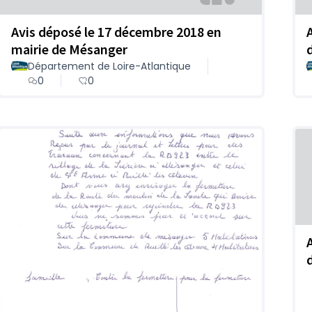
Avis déposé le 17 décembre 2018 en
mairie de Mésanger
Département de Loire-Atlantique
0
0