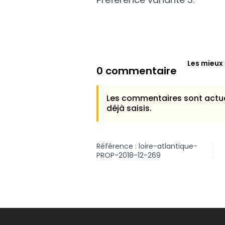
Les mieux
0 commentaire
Les commentaires sont actue
déjà saisis.
Référence : loire-atlantique-
PROP-2018-12-269