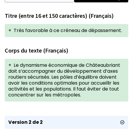
Titre (entre 16 et 150 caractères) (Français)
+
Très favorable à ce créneau de dépassement.
Corps du texte (Français)
+
Le dynamisme économique de Châteaubriant
doit s’accompagner du développement d’axes
routiers sécurisés. Les pôles d’équilibre doivent
avoir les conditions optimales pour accueillir les
activités et les populations. Il faut éviter de tout
concentrer sur les métropoles.
Version 2 de 2