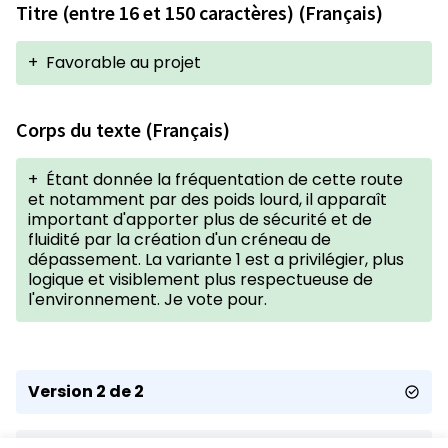
Titre (entre 16 et 150 caractères) (Français)
+
Favorable au projet
Corps du texte (Français)
+
Étant donnée la fréquentation de cette route
et notamment par des poids lourd, il apparaît
important d'apporter plus de sécurité et de
fluidité par la création d'un créneau de
dépassement. La variante 1 est a privilégier, plus
logique et visiblement plus respectueuse de
l'environnement. Je vote pour.
Version 2 de 2