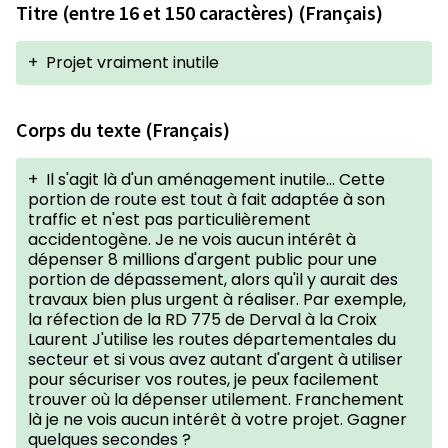
Titre (entre 16 et 150 caractères) (Français)
+
Projet vraiment inutile
Corps du texte (Français)
+
Il s'agit là d'un aménagement inutile... Cette
portion de route est tout à fait adaptée à son
traffic et n'est pas particulièrement
accidentogène. Je ne vois aucun intérêt à
dépenser 8 millions d'argent public pour une
portion de dépassement, alors qu'il y aurait des
travaux bien plus urgent à réaliser. Par exemple,
la réfection de la RD 775 de Derval à la Croix
Laurent J'utilise les routes départementales du
secteur et si vous avez autant d'argent à utiliser
pour sécuriser vos routes, je peux facilement
trouver où la dépenser utilement. Franchement
là je ne vois aucun intérêt à votre projet. Gagner
quelques secondes ?