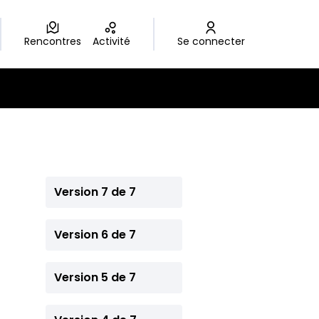
Rencontres
Activité
Se connecter
Version 7 de 7
Version 6 de 7
Version 5 de 7