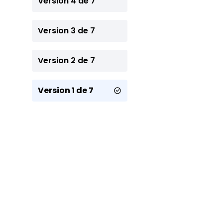
Version 4 de 7
Version 3 de 7
Version 2 de 7
Version 1 de 7