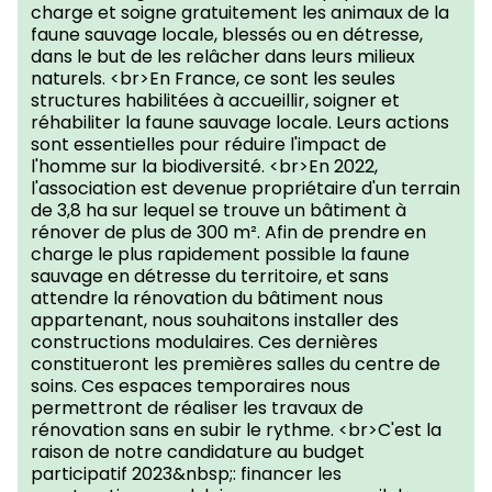
charge et soigne gratuitement les animaux de la
faune sauvage locale, blessés ou en détresse,
dans le but de les relâcher dans leurs milieux
naturels. <br>En France, ce sont les seules
structures habilitées à accueillir, soigner et
réhabiliter la faune sauvage locale. Leurs actions
sont essentielles pour réduire l'impact de
l'homme sur la biodiversité. <br>En 2022,
l'association est devenue propriétaire d'un terrain
de 3,8 ha sur lequel se trouve un bâtiment à
rénover de plus de 300 m². Afin de prendre en
charge le plus rapidement possible la faune
sauvage en détresse du territoire, et sans
attendre la rénovation du bâtiment nous
appartenant, nous souhaitons installer des
constructions modulaires. Ces dernières
constitueront les premières salles du centre de
soins. Ces espaces temporaires nous
permettront de réaliser les travaux de
rénovation sans en subir le rythme. <br>C'est la
raison de notre candidature au budget
participatif 2023&nbsp;: financer les