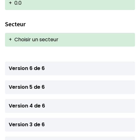
+
0.0
Secteur
+
Choisir un secteur
Version 6 de 6
Version 5 de 6
Version 4 de 6
Version 3 de 6