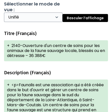
Sélectionner le mode de
vue :
Basculer l’affichage
Titre (Français)
+
2140-Ouverture d'un centre de soins pour les
animaux de la faune sauvage locale, blessés ou en
détresse – 36 388€
Description (Français)
+
<p>Faunalis est une association qui a été créée
dans le but d'ouvrir et gérer un centre de soins
pour la faune sauvage dans le sud du
département de la Loire-Atlantique, à Saint-
Mars-de-Coutais. Un centre de soins pour la
faune sauvage est une structure qui prend en