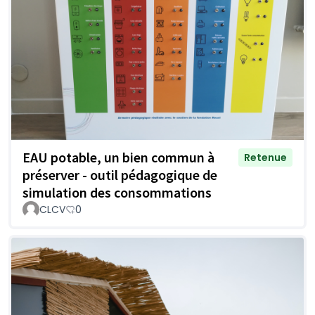
EAU potable, un bien commun à
Retenue
préserver - outil pédagogique de
simulation des consommations
CLCV
0