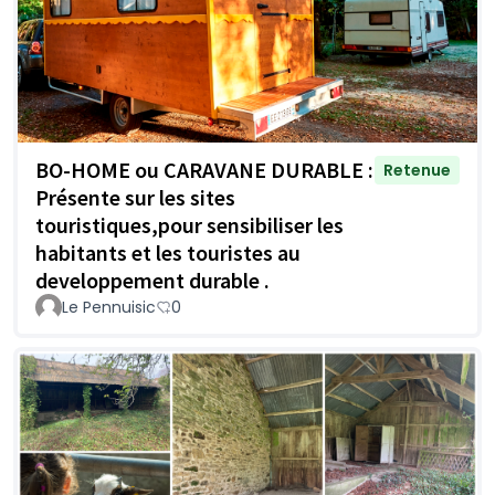
BO-HOME ou CARAVANE DURABLE :
Retenue
Présente sur les sites
touristiques,pour sensibiliser les
habitants et les touristes au
developpement durable .
Le Pennuisic
0