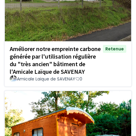
Améliorer notre empreinte carbone
Retenue
générée par l'utilisation régulière
du "très ancien" bâtiment de
l'Amicale Laïque de SAVENAY
Amicale Laïque de SAVENAY
0