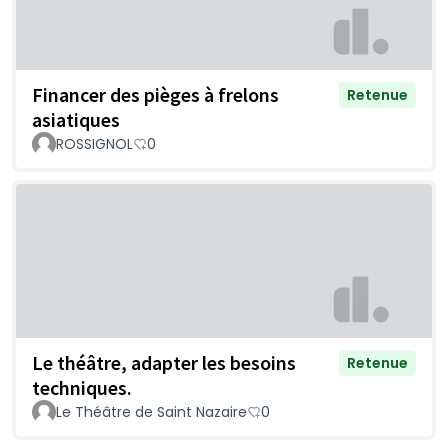
Financer des pièges à frelons
Retenue
asiatiques
ROSSIGNOL
0
Le théâtre, adapter les besoins
Retenue
techniques.
Le Théâtre de Saint Nazaire
0