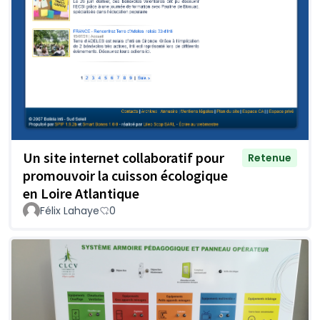
Un site internet collaboratif pour
Retenue
promouvoir la cuisson écologique
en Loire Atlantique
Félix Lahaye
0