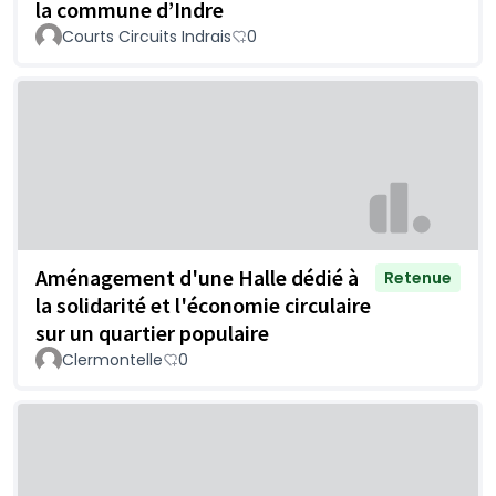
la commune d’Indre
Courts Circuits Indrais
0
Aménagement d'une Halle dédié à
Retenue
la solidarité et l'économie circulaire
sur un quartier populaire
Clermontelle
0