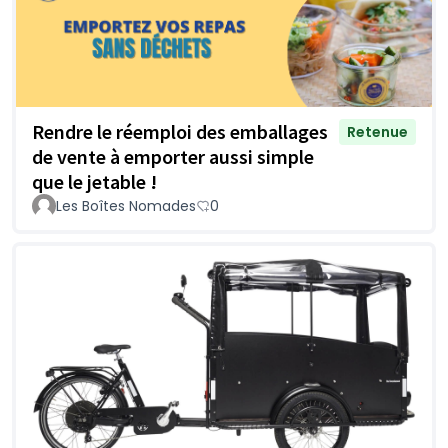
Rendre le réemploi des emballages
Retenue
de vente à emporter aussi simple
que le jetable !
Les Boîtes Nomades
0