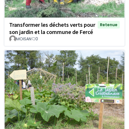
Transformer les déchets verts pour
Retenue
son jardin et la commune de Fercé
MOISAN
0