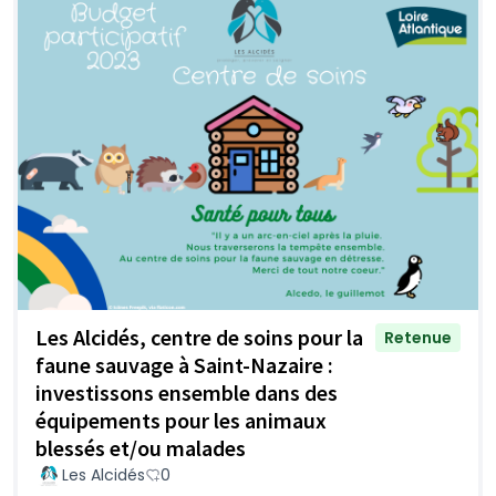
Les Alcidés, centre de soins pour la
Retenue
faune sauvage à Saint-Nazaire :
investissons ensemble dans des
équipements pour les animaux
blessés et/ou malades
Les Alcidés
0