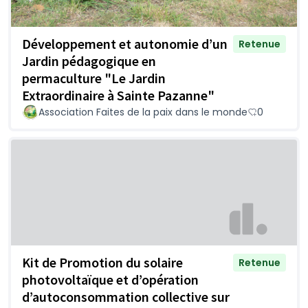
Développement et autonomie d’un
Retenue
Jardin pédagogique en
permaculture "Le Jardin
Extraordinaire à Sainte Pazanne"
Association Faites de la paix dans le monde
0
Kit de Promotion du solaire
Retenue
photovoltaïque et d’opération
d’autoconsommation collective sur