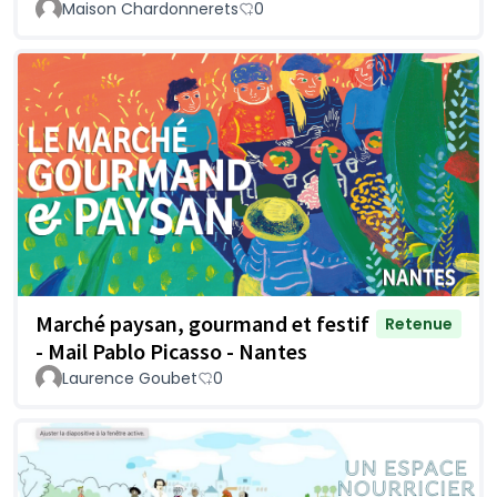
Maison Chardonnerets
0
Marché paysan, gourmand et festif
Retenue
- Mail Pablo Picasso - Nantes
Laurence Goubet
0