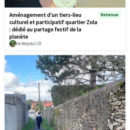
Aménagement d’un tiers-lieu
Retenue
culturel et participatif quartier Zola
: dédié au partage festif de la
planète
Le Noyau
0