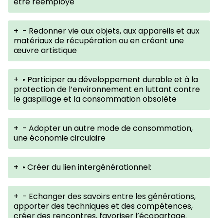
être réemployé
+
- Redonner vie aux objets, aux appareils et aux
matériaux de récupération ou en créant une
œuvre artistique
+
• Participer au développement durable et à la
protection de l’environnement en luttant contre
le gaspillage et la consommation obsolète
+
- Adopter un autre mode de consommation,
une économie circulaire
+
• Créer du lien intergénérationnel:
+
- Echanger des savoirs entre les générations,
apporter des techniques et des compétences,
créer des rencontres, favoriser l’écopartage.