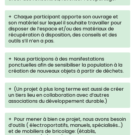
+
Chaque participant apporte son ouvrage et
son matériel sur lequel il souhaite travailler pour
disposer de l’espace et/ou des matériaux de
récupération à disposition, des conseils et des
outils s’il n’en a pas.
+
Nous participons à des manifestations
ponctuelles afin de sensibiliser la population à la
création de nouveaux objets à partir de déchets.
+
(Un projet à plus long terme est aussi de créer
un tiers lieu en collaboration avec d’autres
associations du développement durable.)
+
Pour mener à bien ce projet, nous avons besoin
d’outils ( électroportatifs, manuels, spécialisés...)
et de mobiliers de bricolage: (établis,