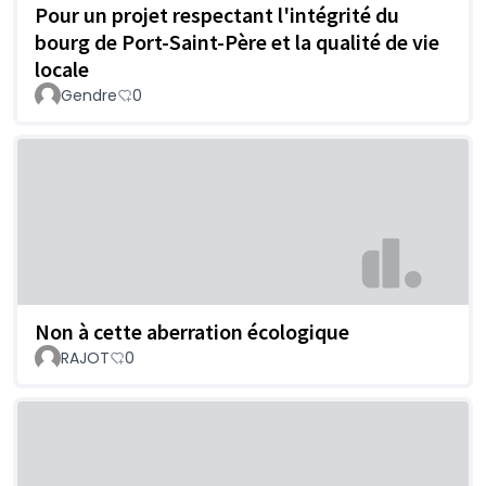
Pour un projet respectant l'intégrité du
bourg de Port-Saint-Père et la qualité de vie
locale
Gendre
0
Non à cette aberration écologique
RAJOT
0