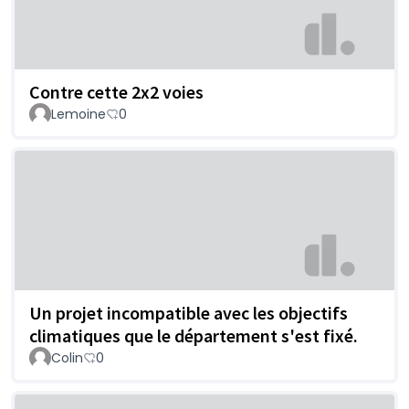
Contre cette 2x2 voies
Lemoine
0
Un projet incompatible avec les objectifs
climatiques que le département s'est fixé.
Colin
0