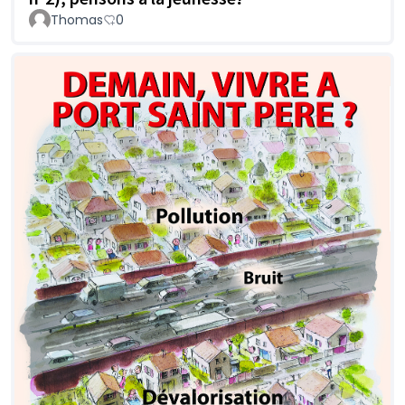
Thomas
0