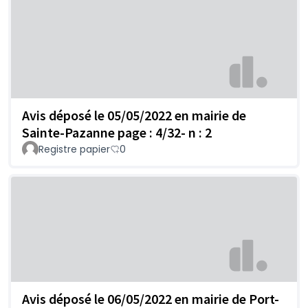
Avis déposé le 05/05/2022 en mairie de
Sainte-Pazanne page : 4/32- n : 2
Registre papier
0
Avis déposé le 06/05/2022 en mairie de Port-