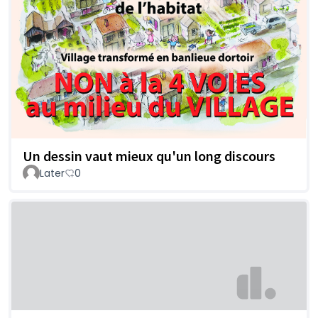
Un dessin vaut mieux qu'un long discours
Later
0