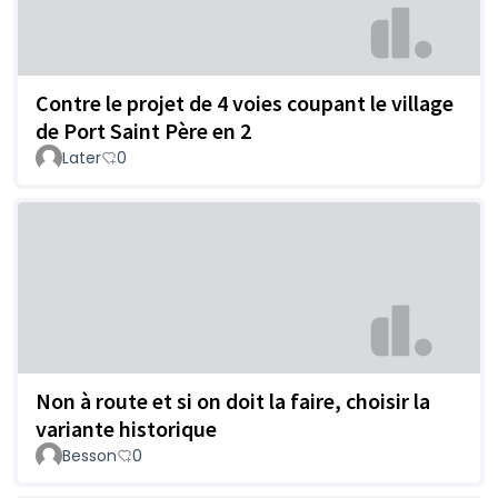
Contre le projet de 4 voies coupant le village
de Port Saint Père en 2
Later
0
Non à route et si on doit la faire, choisir la
variante historique
Besson
0