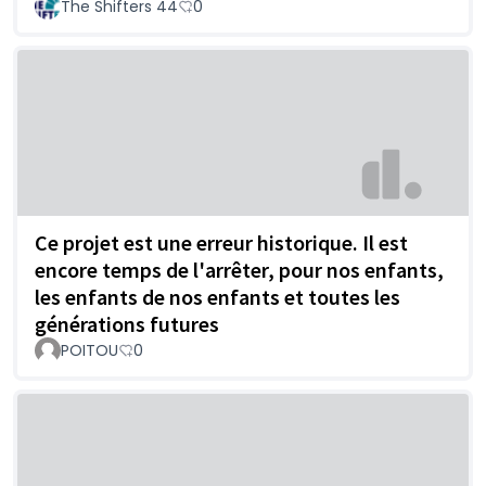
The Shifters 44
0
Ce projet est une erreur historique. Il est
encore temps de l'arrêter, pour nos enfants,
les enfants de nos enfants et toutes les
générations futures
POITOU
0