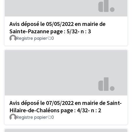
Avis déposé le 05/05/2022 en mairie de
Sainte-Pazanne page : 5/32- n : 3
Registre papier
0
Avis déposé le 07/05/2022 en mairie de Saint-
Hilaire-de-Chaléons page : 4/32- n : 2
Registre papier
0