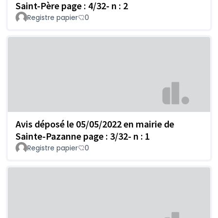
Saint-Père page : 4/32- n : 2
Registre papier
0
Avis déposé le 05/05/2022 en mairie de
Sainte-Pazanne page : 3/32- n : 1
Registre papier
0