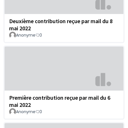
Deuxième contribution reçue par mail du 8
mai 2022
Anonyme
0
Première contribution reçue par mail du 6
mai 2022
Anonyme
0