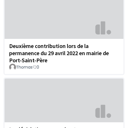
Deuxième contribution lors de la
permanence du 29 avril 2022 en mairie de
Port-Saint-Père
Thomas
0