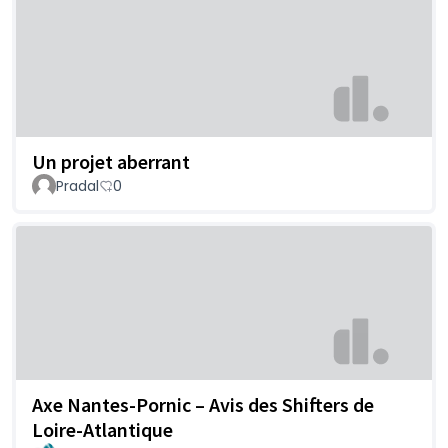
Un projet aberrant
Pradal
0
Axe Nantes-Pornic – Avis des Shifters de
Loire-Atlantique