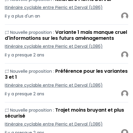
Itinéraire cyclable entre Pierric et Derval (L086)
il y a plus d'un an
Variante 1 mais manque cruel
Nouvelle proposition :
d'informations sur les futurs aménagements
Itinéraire cyclable entre Pierric et Derval (L086)
il y a presque 2 ans
Préférence pour les variantes
Nouvelle proposition :
3 et 1
Itinéraire cyclable entre Pierric et Derval (L086)
il y a presque 2 ans
Trajet moins bruyant et plus
Nouvelle proposition :
sécurisé
Itinéraire cyclable entre Pierric et Derval (L086)
il y a presque 2 ans