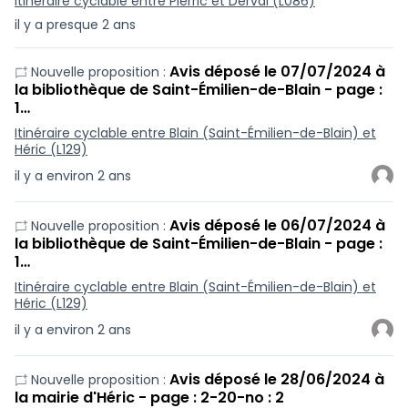
Itinéraire cyclable entre Pierric et Derval (L086)
il y a presque 2 ans
Avis déposé le 07/07/2024 à
Nouvelle proposition :
la bibliothèque de Saint-Émilien-de-Blain - page :
1…
Itinéraire cyclable entre Blain (Saint-Émilien-de-Blain) et
Héric (L129)
il y a environ 2 ans
Avis déposé le 06/07/2024 à
Nouvelle proposition :
la bibliothèque de Saint-Émilien-de-Blain - page :
1…
Itinéraire cyclable entre Blain (Saint-Émilien-de-Blain) et
Héric (L129)
il y a environ 2 ans
Avis déposé le 28/06/2024 à
Nouvelle proposition :
la mairie d'Héric - page : 2-20-no : 2