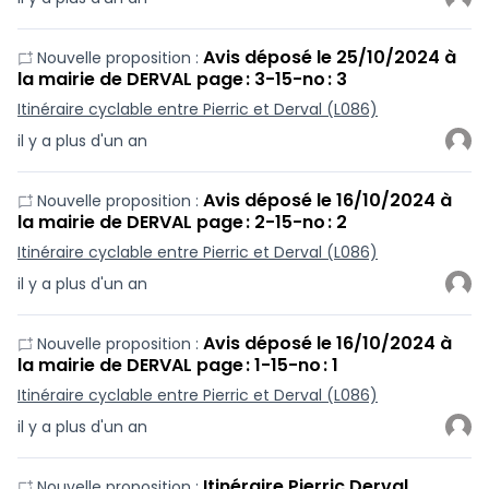
Avis déposé le 25/10/2024 à
Nouvelle proposition :
la mairie de DERVAL page : 3-15-no : 3
Itinéraire cyclable entre Pierric et Derval (L086)
il y a plus d'un an
Avis déposé le 16/10/2024 à
Nouvelle proposition :
la mairie de DERVAL page : 2-15-no : 2
Itinéraire cyclable entre Pierric et Derval (L086)
il y a plus d'un an
Avis déposé le 16/10/2024 à
Nouvelle proposition :
la mairie de DERVAL page : 1-15-no : 1
Itinéraire cyclable entre Pierric et Derval (L086)
il y a plus d'un an
Itinéraire Pierric Derval
Nouvelle proposition :