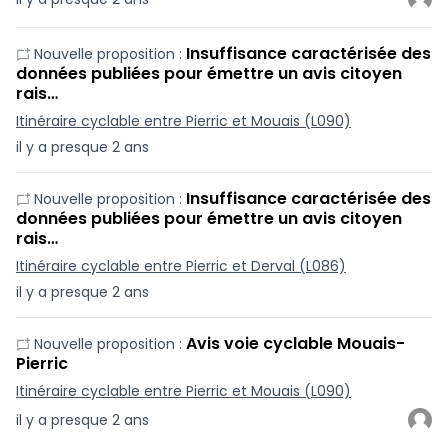
Insuffisance caractérisée des
Nouvelle proposition :
données publiées pour émettre un avis citoyen
rais…
Itinéraire cyclable entre Pierric et Mouais (L090)
il y a presque 2 ans
Insuffisance caractérisée des
Nouvelle proposition :
données publiées pour émettre un avis citoyen
rais…
Itinéraire cyclable entre Pierric et Derval (L086)
il y a presque 2 ans
Avis voie cyclable Mouais-
Nouvelle proposition :
Pierric
Itinéraire cyclable entre Pierric et Mouais (L090)
il y a presque 2 ans