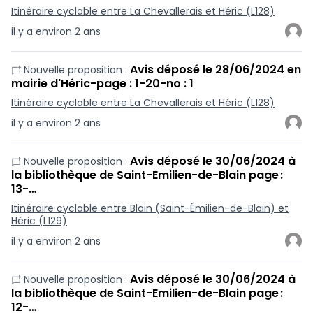
Itinéraire cyclable entre La Chevallerais et Héric (L128)
il y a environ 2 ans
Avis déposé le 28/06/2024 en
Nouvelle proposition :
mairie d'Héric-page : 1-20-no : 1
Itinéraire cyclable entre La Chevallerais et Héric (L128)
il y a environ 2 ans
Avis déposé le 30/06/2024 à
Nouvelle proposition :
la bibliothèque de Saint-Emilien-de-Blain page :
13-…
Itinéraire cyclable entre Blain (Saint-Émilien-de-Blain) et
Héric (L129)
il y a environ 2 ans
Avis déposé le 30/06/2024 à
Nouvelle proposition :
la bibliothèque de Saint-Emilien-de-Blain page :
12-…