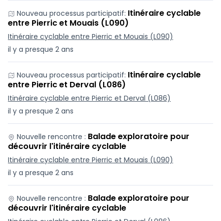
Itinéraire cyclable
Nouveau processus participatif:
entre Pierric et Mouais (L090)
Itinéraire cyclable entre Pierric et Mouais (L090)
il y a presque 2 ans
Itinéraire cyclable
Nouveau processus participatif:
entre Pierric et Derval (L086)
Itinéraire cyclable entre Pierric et Derval (L086)
il y a presque 2 ans
Balade exploratoire pour
Nouvelle rencontre :
découvrir l'itinéraire cyclable
Itinéraire cyclable entre Pierric et Mouais (L090)
il y a presque 2 ans
Balade exploratoire pour
Nouvelle rencontre :
découvrir l'itinéraire cyclable