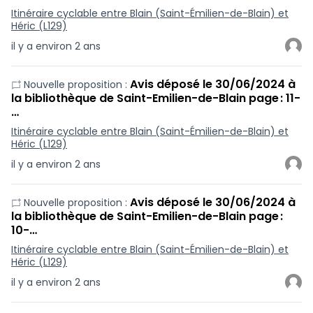
Itinéraire cyclable entre Blain (Saint-Émilien-de-Blain) et
Héric (L129)
il y a environ 2 ans
Avis déposé le 30/06/2024 à
Nouvelle proposition :
la bibliothèque de Saint-Emilien-de-Blain page : 11-
…
Itinéraire cyclable entre Blain (Saint-Émilien-de-Blain) et
Héric (L129)
il y a environ 2 ans
Avis déposé le 30/06/2024 à
Nouvelle proposition :
la bibliothèque de Saint-Emilien-de-Blain page :
10-…
Itinéraire cyclable entre Blain (Saint-Émilien-de-Blain) et
Héric (L129)
il y a environ 2 ans