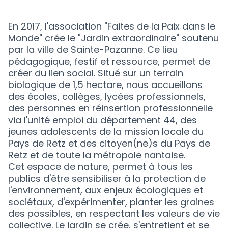
En 2017, l'association "Faites de la Paix dans le
Monde" crée le "Jardin extraordinaire" soutenu
par la ville de Sainte-Pazanne. Ce lieu
pédagogique, festif et ressource, permet de
créer du lien social. Situé sur un terrain
biologique de 1,5 hectare, nous accueillons
des écoles, collèges, lycées professionnels,
des personnes en réinsertion professionnelle
via l'unité emploi du département 44, des
jeunes adolescents de la mission locale du
Pays de Retz et des citoyen(ne)s du Pays de
Retz et de toute la métropole nantaise.
Cet espace de nature, permet à tous les
publics d'être sensibiliser à la protection de
l'environnement, aux enjeux écologiques et
sociétaux, d'expérimenter, planter les graines
des possibles, en respectant les valeurs de vie
collective. Le jardin se crée, s'entretient et se