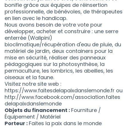
bonifie grâce aux équipes de réinsertion
professionnelle, de bénévoles, de thérapeutes
en lien avec le handicap.
Nous avons besoin de votre vote pour
développer, acheter et construire : une serre
enterrée (Walipini)
bioclimatique/récupération d'eau de pluie, du
matériel de jardin, deux containers pour la
mise en sécurité, réaliser des panneaux
pédagogiques sur la photosynthèse, la
permaculture, les lombrics, les abeilles, les
oiseaux et la faune.
Visitez notre site web :
https://www.faitesdelapaixdanslemonde.fr ou
http://www.facebook.com/association.faites
delapaixdanslemonde
Objets du financement :
Fourniture /
Équipement / Matériel
Porteur :
Faites la paix dans le monde