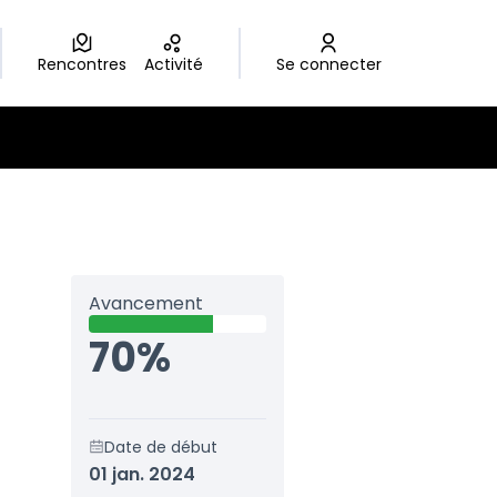
Rencontres
Activité
Se connecter
Avancement
70%
Date de début
01 jan. 2024