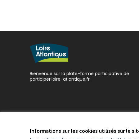
Bienvenue sur la plate-forme participative de
participer.loire-atlantique.fr.
Conditions d'utilisation
Paramètres des cookies
Informations sur les cookies utilisés sur le si