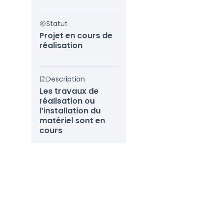
Statut
Projet en cours de
réalisation
Description
Les travaux de
réalisation ou
l’installation du
matériel sont en
cours