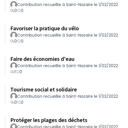
Contribution recueillie à Saint-Nazaire le 1/02/2022
0
0
Favoriser la pratique du vélo
Contribution recueillie à Saint-Nazaire le 1/02/2022
0
0
Faire des économies d'eau
Contribution recueillie à Saint-Nazaire le 1/02/2022
1
0
Tourisme social et solidaire
Contribution recueillie à Saint-Nazaire le 1/02/2022
0
0
Protéger les plages des déchets
Contribution recueillie à Saint-Nazaire le 1/02/2022