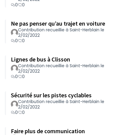
0
0
Ne pas penser qu’au trajet en voiture
Contribution recueillie à Saint-Herblain le
2/02/2022
0
0
Lignes de bus à Clisson
Contribution recueillie à Saint-Herblain le
2/02/2022
0
0
Sécurité sur les pistes cyclables
Contribution recueillie à Saint-Herblain le
2/02/2022
0
0
Faire plus de communication