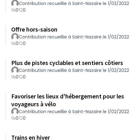
Contribution recueillie à Saint-Nazaire le 1/02/2022
0
0
Offre hors-saison
Contribution recueillie à Saint-Nazaire le 1/02/2022
0
0
Plus de pistes cyclables et sentiers côtiers
Contribution recueillie à Saint-Nazaire le 1/02/2022
0
0
Favoriser les lieux d'hébergement pour les
voyageurs à vélo
Contribution recueillie à Saint-Nazaire le 1/02/2022
0
0
Trains en hiver