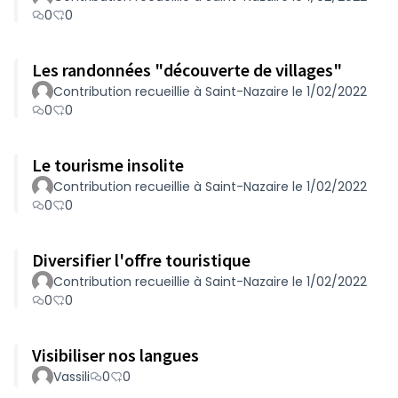
0
0
Les randonnées "découverte de villages"
Contribution recueillie à Saint-Nazaire le 1/02/2022
0
0
Le tourisme insolite
Contribution recueillie à Saint-Nazaire le 1/02/2022
0
0
Diversifier l'offre touristique
Contribution recueillie à Saint-Nazaire le 1/02/2022
0
0
Visibiliser nos langues
Vassili
0
0