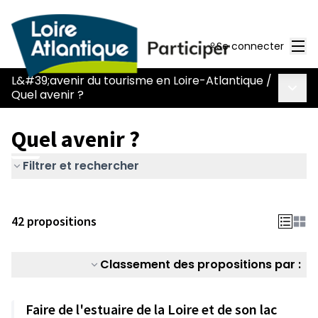
Men
Se connecter
L&#39;avenir du tourisme en Loire-Atlantique
/
Menu 
Quel avenir ?
Quel avenir ?
Filtrer et rechercher
42 propositions
Classement des propositions par :
Faire de l'estuaire de la Loire et de son lac