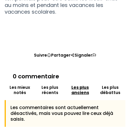
au moins et pendant les vacances les
vacances scolaires.
Suivre
Partager
Signaler
0 commentaire
Les mieux
Les plus
Les plus
Les plus
notés
récents
anciens
débattus
Les commentaires sont actuellement
désactivés, mais vous pouvez lire ceux déjà
saisis.