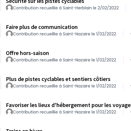
Sécurité sur les pistes cyclables
Contribution recueillie à Saint-Herblain le 2/02/2022
Faire plus de communication
Contribution recueillie à Saint-Nazaire le 1/02/2022
Offre hors-saison
Contribution recueillie à Saint-Nazaire le 1/02/2022
Plus de pistes cyclables et sentiers côtiers
Contribution recueillie à Saint-Nazaire le 1/02/2022
Favoriser les lieux d'héb
Contribution recueillie à Saint-Nazaire le 1/02/2022
Trains en hiver