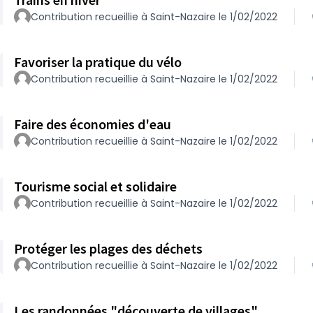
Contribution recueillie à Saint-Nazaire le 1/02/2022
Favoriser la pratique du vélo
Contribution recueillie à Saint-Nazaire le 1/02/2022
Faire des économies d'eau
Contribution recueillie à Saint-Nazaire le 1/02/2022
Tourisme social et solidaire
Contribution recueillie à Saint-Nazaire le 1/02/2022
Protéger les plages des déchets
Contribution recueillie à Saint-Nazaire le 1/02/2022
Les randonnées "découverte de villages"