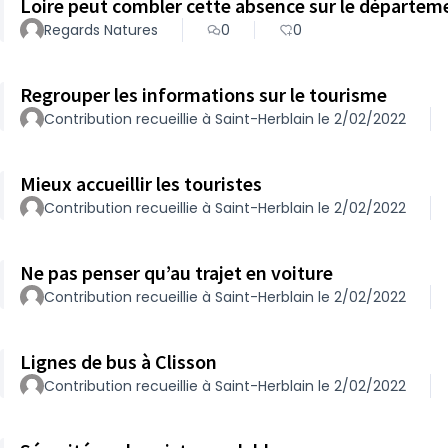
Loire peut combler cette absence sur le départem
Regards Natures
0
0
Regrouper les informations sur le tourisme
Contribution recueillie à Saint-Herblain le 2/02/2022
Mieux accueillir les touristes
Contribution recueillie à Saint-Herblain le 2/02/2022
Ne pas penser qu’au trajet en voiture
Contribution recueillie à Saint-Herblain le 2/02/2022
Lignes de bus à Clisson
Contribution recueillie à Saint-Herblain le 2/02/2022