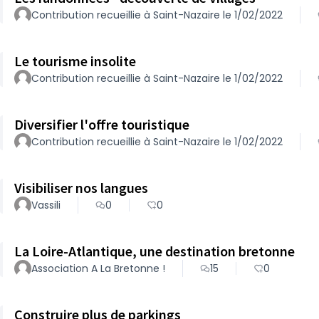
Contribution recueillie à Saint-Nazaire le 1/02/2022
Le tourisme insolite
Contribution recueillie à Saint-Nazaire le 1/02/2022
Diversifier l'offre touristique
Contribution recueillie à Saint-Nazaire le 1/02/2022
Visibiliser nos langues
Vassili
0
0
La Loire-Atlantique, une destination bretonne
Association A La Bretonne !
15
0
Construire plus de parkings