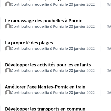
Contribution recueillie à Pornic le 20 janvier 2022
Le ramassage des poubelles à Pornic
Contribution recueillie à Pornic le 20 janvier 2022
La propreté des plages
Contribution recueillie à Pornic le 20 janvier 2022
Développer les activités pour les enfants
Contribution recueillie à Pornic le 20 janvier 2022
Améliorer l'axe Nantes-Pornic en train
Contribution recueillie à Pornic le 20 janvier 2022
Développer les transports en commun