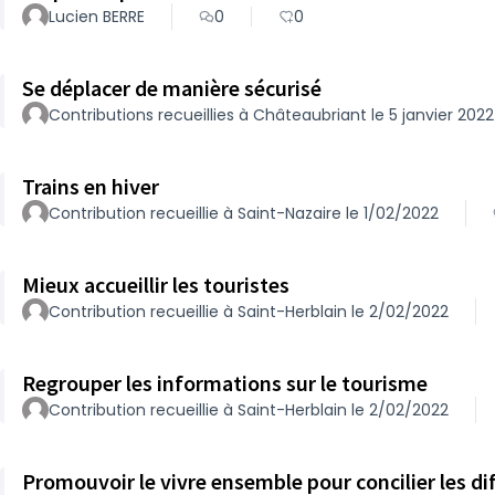
Lucien BERRE
0
0
Se déplacer de manière sécurisé
Contributions recueillies à Châteaubriant le 5 janvier 2022
Trains en hiver
Contribution recueillie à Saint-Nazaire le 1/02/2022
Mieux accueillir les touristes
Contribution recueillie à Saint-Herblain le 2/02/2022
Regrouper les informations sur le tourisme
Contribution recueillie à Saint-Herblain le 2/02/2022
Promouvoir le vivre ensemble pour concilier les di