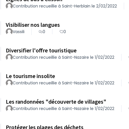
Contribution recueillie à Saint-Herblain le 2/02/2022
Visibiliser nos langues
Vassili
0
0
Diversifier l'offre touristique
Contribution recueillie à Saint-Nazaire le 1/02/2022
Le tourisme insolite
Contribution recueillie à Saint-Nazaire le 1/02/2022
Les randonnées "découverte de villages"
Contribution recueillie à Saint-Nazaire le 1/02/2022
Protéger les plages des déchets