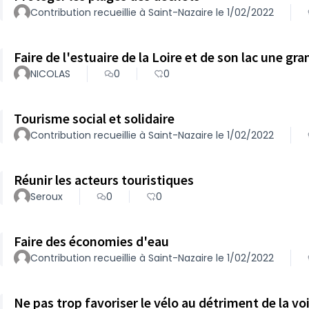
Contribution recueillie à Saint-Nazaire le 1/02/2022
Faire de l'estuaire de la Loire et de son lac une gr
NICOLAS
0
0
Tourisme social et solidaire
Contribution recueillie à Saint-Nazaire le 1/02/2022
Réunir les acteurs touristiques
Seroux
0
0
Faire des économies d'eau
Contribution recueillie à Saint-Nazaire le 1/02/2022
Ne pas trop favoriser le vélo au détriment de la vo