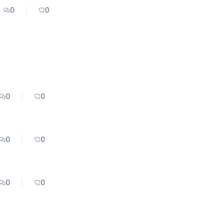
0
0
0
0
0
0
0
0