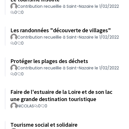
Contribution recueillie à Saint-Nazaire le 1/02/2022
0
0
Les randonnées "découverte de villages"
Contribution recueillie à Saint-Nazaire le 1/02/2022
0
0
Protéger les plages des déchets
Contribution recueillie à Saint-Nazaire le 1/02/2022
0
0
Faire de l'estuaire de la Loire et de son lac
une grande destination touristique
NICOLAS
0
0
Tourisme social et solidaire