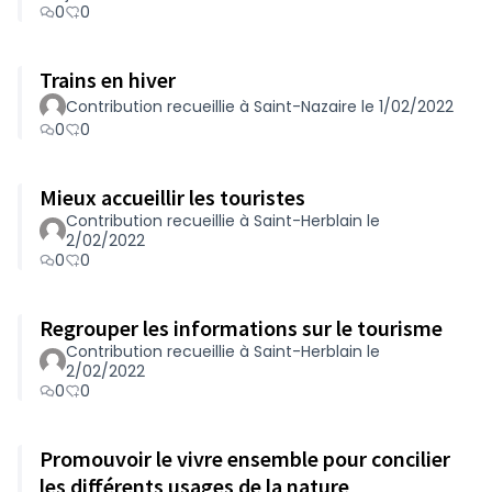
0
0
Trains en hiver
Contribution recueillie à Saint-Nazaire le 1/02/2022
0
0
Mieux accueillir les touristes
Contribution recueillie à Saint-Herblain le
2/02/2022
0
0
Regrouper les informations sur le tourisme
Contribution recueillie à Saint-Herblain le
2/02/2022
0
0
Promouvoir le vivre ensemble pour concilier
les différents usages de la nature