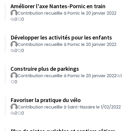
Améliorer l'axe Nantes-Pornic en train
Contribution recueillie à Pornic le 20 janvier 2022
0
0
Développer les activités pour les enfants
Contribution recueillie à Pornic le 20 janvier 2022
0
0
Construire plus de parkings
Contribution recueillie à Pornic le 20 janvier 2022
1
0
Favoriser la pratique du vélo
Contribution recueillie à Saint-Nazaire le 1/02/2022
0
0