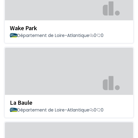
Wake Park
Département de Loire-Atlantique
0
0
La Baule
Département de Loire-Atlantique
0
0