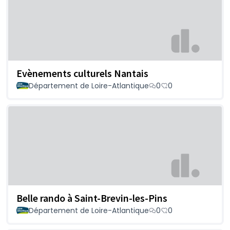
Evènements culturels Nantais
Département de Loire-Atlantique
0
0
Belle rando à Saint-Brevin-les-Pins
Département de Loire-Atlantique
0
0