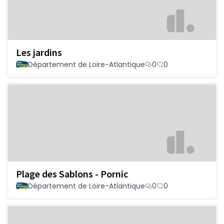
Les jardins
Département de Loire-Atlantique
0
0
Plage des Sablons - Pornic
Département de Loire-Atlantique
0
0