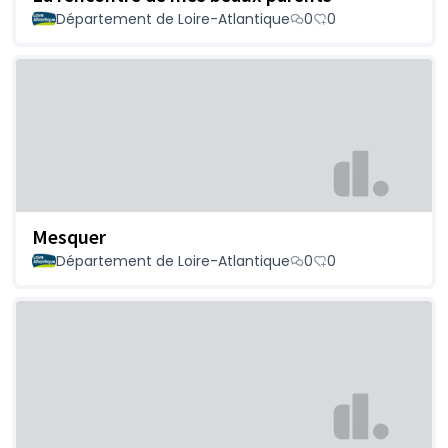
Département de Loire-Atlantique
0
0
Mesquer
Département de Loire-Atlantique
0
0