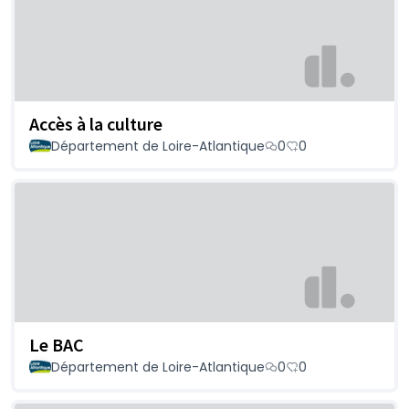
Accès à la culture
Département de Loire-Atlantique
0
0
Le BAC
Département de Loire-Atlantique
0
0