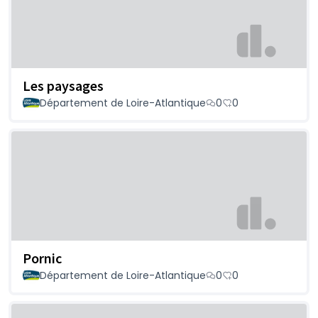
Les paysages
Département de Loire-Atlantique
0
0
Pornic
Département de Loire-Atlantique
0
0