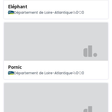
Eléphant
Département de Loire-Atlantique
0
0
Pornic
Département de Loire-Atlantique
0
0