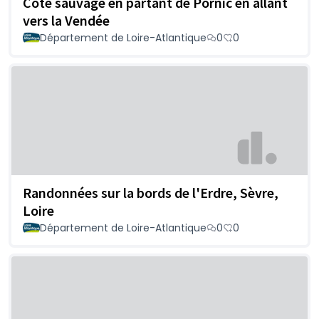
Côte sauvage en partant de Pornic en allant
vers la Vendée
Département de Loire-Atlantique
0
0
Randonnées sur la bords de l'Erdre, Sèvre,
Loire
Département de Loire-Atlantique
0
0