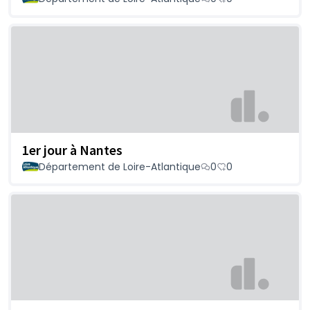
1er jour à Nantes
Département de Loire-Atlantique
0
0