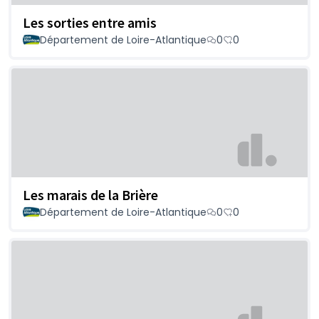
Les sorties entre amis
Département de Loire-Atlantique
0
0
Les marais de la Brière
Département de Loire-Atlantique
0
0