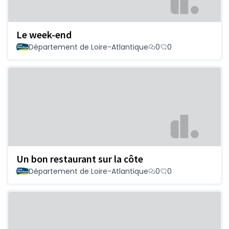
Le week-end
Département de Loire-Atlantique
0
0
Un bon restaurant sur la côte
Département de Loire-Atlantique
0
0