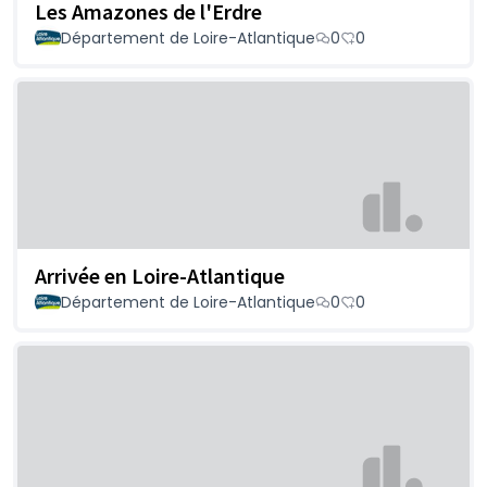
Les Amazones de l'Erdre
Département de Loire-Atlantique
0
0
Arrivée en Loire-Atlantique
Département de Loire-Atlantique
0
0