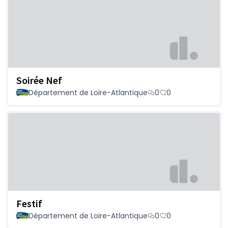
Soirée Nef
Département de Loire-Atlantique
0
0
Festif
Département de Loire-Atlantique
0
0