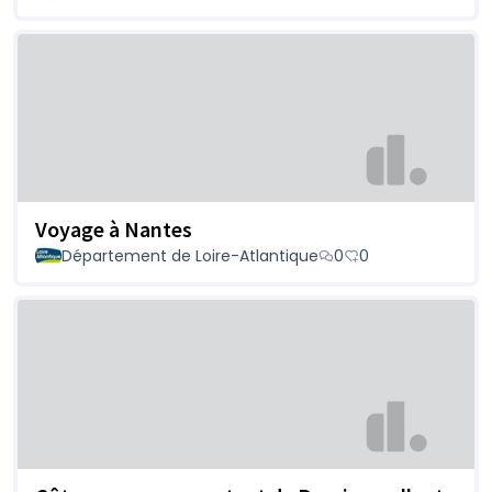
Voyage à Nantes
Département de Loire-Atlantique
0
0