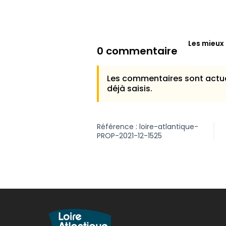
Les mieux
0 commentaire
Les commentaires sont actue
déjà saisis.
Référence : loire-atlantique-
PROP-2021-12-1525