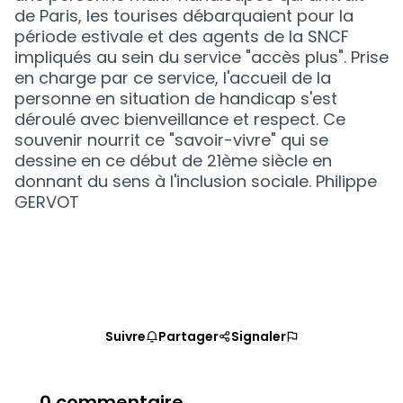
de Paris, les tourises débarquaient pour la
période estivale et des agents de la SNCF
impliqués au sein du service "accès plus". Prise
en charge par ce service, l'accueil de la
personne en situation de handicap s'est
déroulé avec bienveillance et respect. Ce
souvenir nourrit ce "savoir-vivre" qui se
dessine en ce début de 21ème siècle en
donnant du sens à l'inclusion sociale. Philippe
GERVOT
Suivre
Partager
Signaler
0 commentaire