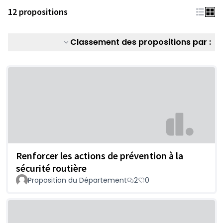
12 propositions
Classement des propositions par :
Renforcer les actions de prévention à la
sécurité routière
Proposition du Département
2
0