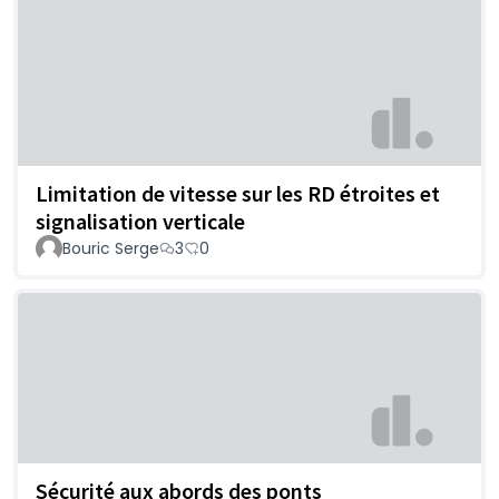
Limitation de vitesse sur les RD étroites et
signalisation verticale
Bouric Serge
3
0
Sécurité aux abords des ponts