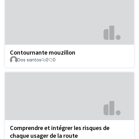
Contournante mouzillon
Dos santos
0
0
Comprendre et intégrer les risques de
chaque usager de la route