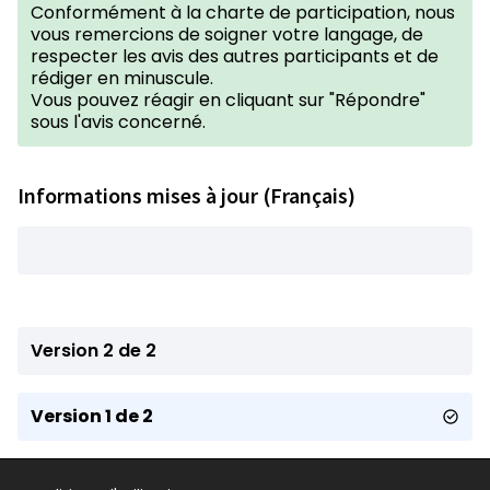
Conformément à la
charte de participation
, nous
vous remercions de soigner votre langage, de
respecter les avis des autres participants et de
rédiger en minuscule.
Vous pouvez réagir en cliquant sur "Répondre"
sous l'avis concerné.
Informations mises à jour (Français)
Version 2 de 2
Version 1 de 2