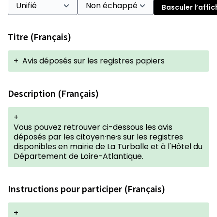
Basculer l’affi
Titre (Français)
+
Avis déposés sur les registres papiers
Description (Français)
+
Vous pouvez retrouver ci-dessous les avis
déposés par les citoyen·ne·s sur les registres
disponibles en mairie de La Turballe et à l'Hôtel du
Département de Loire-Atlantique.
Instructions pour participer (Français)
+