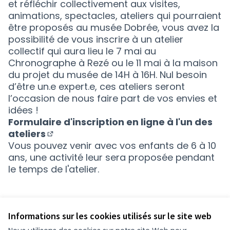
et réfléchir collectivement aux visites,
animations, spectacles, ateliers qui pourraient
être proposés au musée Dobrée, vous avez la
possibilité de vous inscrire à un atelier
collectif qui aura lieu le 7 mai au
Chronographe à Rezé ou le 11 mai à la maison
du projet du musée de 14H à 16H. Nul besoin
d’être un.e expert.e, ces ateliers seront
l’occasion de nous faire part de vos envies et
idées !
Formulaire d'inscription en ligne à l'un des
ateliers
(Nouvelle fenêtre)
Vous pouvez venir avec vos enfants de 6 à 10
ans, une activité leur sera proposée pendant
le temps de l'atelier.
Informations sur les cookies utilisés sur le site web