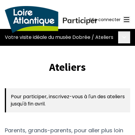
Men
Se connecter
Menu 
Votre visite idéale du musée Dobrée
/
Ateliers
Ateliers
Pour participer, inscrivez-vous à l'un des ateliers
jusqu'à fin avril.
Parents, grands-parents, pour aller plus loin