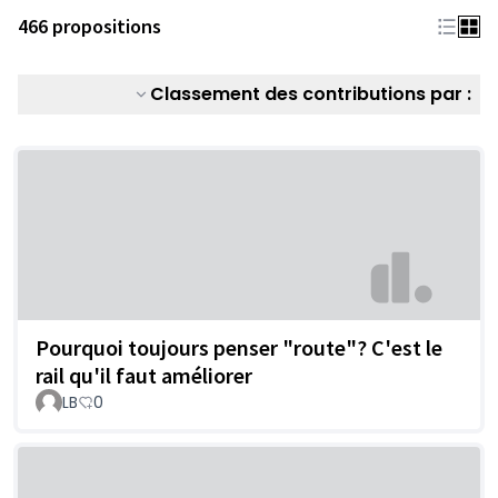
466 propositions
Classement des contributions par :
Pourquoi toujours penser "route"? C'est le
rail qu'il faut améliorer
LB
0