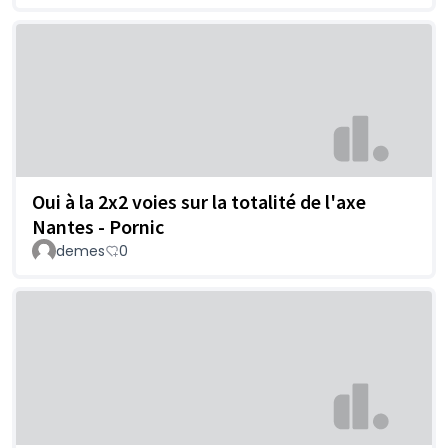
Oui à la 2x2 voies sur la totalité de l'axe
Nantes - Pornic
demes
0