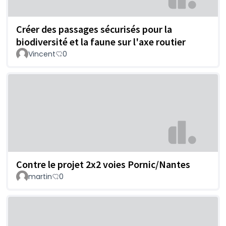
Créer des passages sécurisés pour la
biodiversité et la faune sur l'axe routier
Vincent
0
Contre le projet 2x2 voies Pornic/Nantes
martin
0