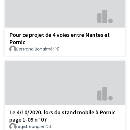
Pour ce projet de 4 voies entre Nantes et
Pornic
Bertrand Bonaimé
0
Le 4/10/2020, lors du stand mobile à Pornic
page 1-09 n° 07
registrepapier
0