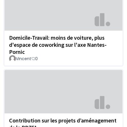
Domicile-Travail: moins de voiture, plus
d'espace de coworking sur l'axe Nantes-
Pornic
Vincent
0
Contribution sur les projets d’aménagement