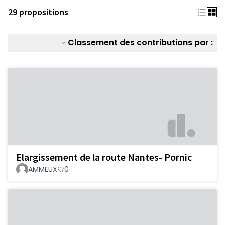
29 propositions
Classement des contributions par :
Elargissement de la route Nantes- Pornic
AMMEUX
0