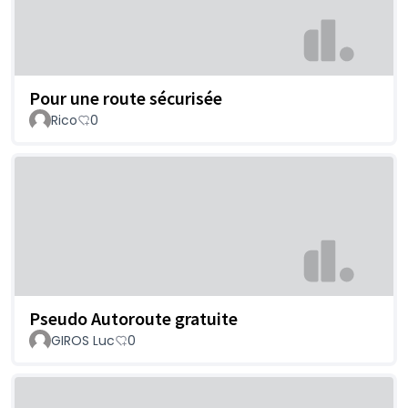
Pour une route sécurisée
Rico
0
Pseudo Autoroute gratuite
GIROS Luc
0